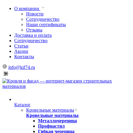
О компании
Новости
Сотрудничество
Наши сертификаты
Отзывы
Доставка и оплата
Сотрудничество
Статьи
Акции
Контакты
info@kif74.ru
Каталог
Кровельные материалы
Кровельные материалы
Металлочерепица
Профнастил
Гибкая черепица