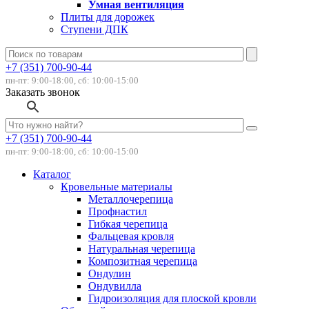
Умная вентиляция
Плиты для дорожек
Ступени ДПК
+7 (351) 700-90-44
пн-пт: 9:00-18:00, сб: 10:00-15:00
Заказать звонок
+7 (351) 700-90-44
пн-пт: 9:00-18:00, сб: 10:00-15:00
Каталог
Кровельные материалы
Металлочерепица
Профнастил
Гибкая черепица
Фальцевая кровля
Натуральная черепица
Композитная черепица
Ондулин
Ондувилла
Гидроизоляция для плоской кровли