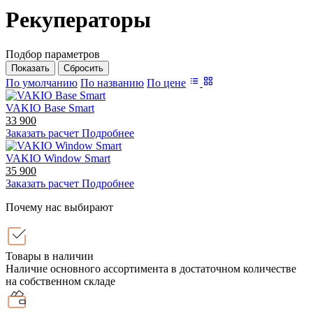
Рекуператоры
Подбор параметров
По умолчанию
По названию
По цене
VAKIO Base Smart
33 900
Заказать расчет
Подробнее
VAKIO Window Smart
35 900
Заказать расчет
Подробнее
Почему нас выбирают
Товары в наличии
Наличие основного ассортимента в достаточном количестве
на собственном складе