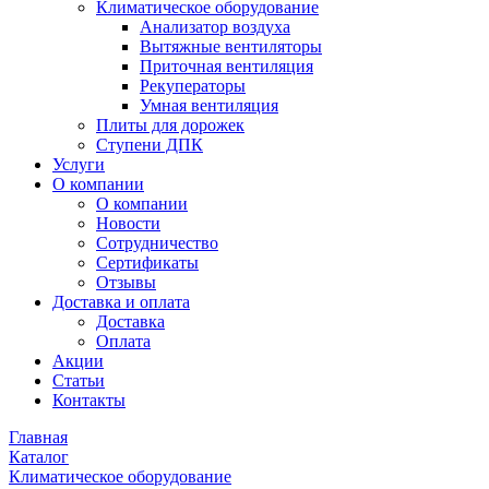
Климатическое оборудование
Анализатор воздуха
Вытяжные вентиляторы
Приточная вентиляция
Рекуператоры
Умная вентиляция
Плиты для дорожек
Ступени ДПК
Услуги
О компании
О компании
Новости
Сотрудничество
Сертификаты
Отзывы
Доставка и оплата
Доставка
Оплата
Акции
Статьи
Контакты
Главная
Каталог
Климатическое оборудование