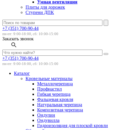
Умная вентиляция
Плиты для дорожек
Ступени ДПК
+7 (351) 700-90-44
пн-пт: 9:00-18:00, сб: 10:00-15:00
Заказать звонок
+7 (351) 700-90-44
пн-пт: 9:00-18:00, сб: 10:00-15:00
Каталог
Кровельные материалы
Металлочерепица
Профнастил
Гибкая черепица
Фальцевая кровля
Натуральная черепица
Композитная черепица
Ондулин
Ондувилла
Гидроизоляция для плоской кровли