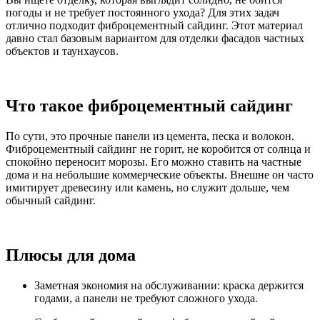
погоды и не требует постоянного ухода? Для этих задач
отлично подходит фиброцементный сайдинг. Этот материал
давно стал базовым вариантом для отделки фасадов частных
объектов и таунхаусов.
Что такое фиброцементный сайдинг
По сути, это прочные панели из цемента, песка и волокон.
Фиброцементный сайдинг не горит, не коробится от солнца и
спокойно переносит морозы. Его можно ставить на частные
дома и на небольшие коммерческие объекты. Внешне он часто
имитирует древесину или камень, но служит дольше, чем
обычный сайдинг.
Плюсы для дома
Заметная экономия на обслуживании: краска держится
годами, а панели не требуют сложного ухода.