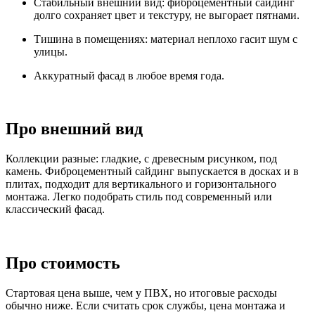
Стабильный внешний вид: фиброцементный сайдинг
долго сохраняет цвет и текстуру, не выгорает пятнами.
Тишина в помещениях: материал неплохо гасит шум с
улицы.
Аккуратный фасад в любое время года.
Про внешний вид
Коллекции разные: гладкие, с древесным рисунком, под
камень. Фиброцементный сайдинг выпускается в досках и в
плитах, подходит для вертикального и горизонтального
монтажа. Легко подобрать стиль под современный или
классический фасад.
Про стоимость
Стартовая цена выше, чем у ПВХ, но итоговые расходы
обычно ниже. Если считать срок службы, цена монтажа и