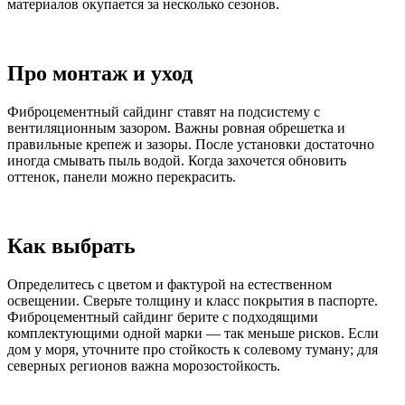
материалов окупается за несколько сезонов.
Про монтаж и уход
Фиброцементный сайдинг ставят на подсистему с
вентиляционным зазором. Важны ровная обрешетка и
правильные крепеж и зазоры. После установки достаточно
иногда смывать пыль водой. Когда захочется обновить
оттенок, панели можно перекрасить.
Как выбрать
Определитесь с цветом и фактурой на естественном
освещении. Сверьте толщину и класс покрытия в паспорте.
Фиброцементный сайдинг берите с подходящими
комплектующими одной марки — так меньше рисков. Если
дом у моря, уточните про стойкость к солевому туману; для
северных регионов важна морозостойкость.