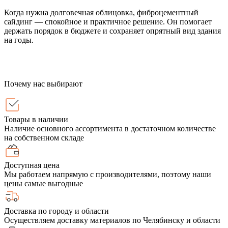
Когда нужна долговечная облицовка, фиброцементный
сайдинг — спокойное и практичное решение. Он помогает
держать порядок в бюджете и сохраняет опрятный вид здания
на годы.
Почему нас выбирают
Товары в наличии
Наличие основного ассортимента в достаточном количестве
на собственном складе
Доступная цена
Мы работаем напрямую с производителями, поэтому наши
цены самые выгодные
Доставка по городу и области
Осуществляем доставку материалов по Челябинску и области