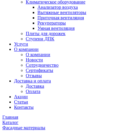
Климатическое оборудование
Анализатор воздуха
Вытяжные вентиляторы
Приточная вентиляция
Рекуператоры
Умная вентиляция
Плиты для дорожек
Ступени ДПК
Услуги
О компании
О компании
Новости
Сотрудничество
Сертификаты
Отзывы
Доставка и оплата
Доставка
Оплата
Акции
Статьи
Контакты
Главная
Каталог
Фасадные материалы