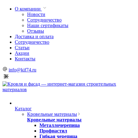
О компании
Новости
Сотрудничество
Наши сертификаты
Отзывы
Доставка и оплата
Сотрудничество
Статьи
Акции
Контакты
info@kif74.ru
Каталог
Кровельные материалы
Кровельные материалы
Металлочерепица
Профнастил
Гибкая черепица