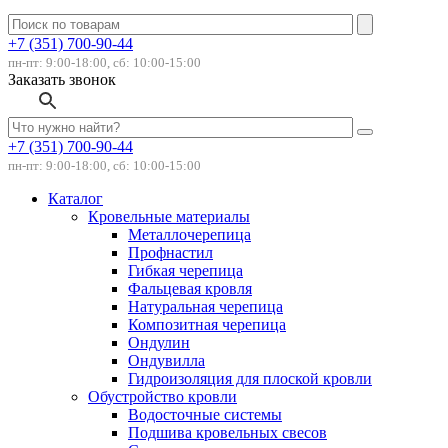
+7 (351) 700-90-44
пн-пт: 9:00-18:00, сб: 10:00-15:00
Заказать звонок
+7 (351) 700-90-44
пн-пт: 9:00-18:00, сб: 10:00-15:00
Каталог
Кровельные материалы
Металлочерепица
Профнастил
Гибкая черепица
Фальцевая кровля
Натуральная черепица
Композитная черепица
Ондулин
Ондувилла
Гидроизоляция для плоской кровли
Обустройство кровли
Водосточные системы
Подшива кровельных свесов