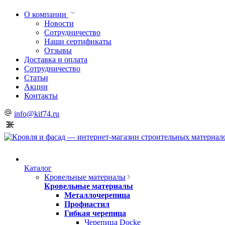
О компании
Новости
Сотрудничество
Наши сертификаты
Отзывы
Доставка и оплата
Сотрудничество
Статьи
Акции
Контакты
info@kif74.ru
Каталог
Кровельные материалы
Кровельные материалы
Металлочерепица
Профнастил
Гибкая черепица
Черепица Docke