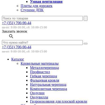
Умная вентиляция
Плиты для дорожек
Ступени ДПК
+7 (351) 700-90-44
пн-пт: 9:00-18:00, сб: 10:00-15:00
Заказать звонок
+7 (351) 700-90-44
пн-пт: 9:00-18:00, сб: 10:00-15:00
Каталог
Кровельные материалы
Металлочерепица
Профнастил
Гибкая черепица
Фальцевая кровля
Натуральная черепица
Композитная черепица
Ондулин
Ондувилла
Гидроизоляция для плоской кровли