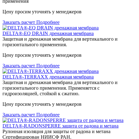
применения
Цену просим уточнять у менеджеров
Заказать расчет
Подробнее
DELTA®-EQ DRAIN дренажная мембрана
Защитная и дренажная мембрана для вертикального и
горизонтального применения.
Цену просим уточнять у менеджеров
Заказать расчет
Подробнее
DELTA®-TERRAXX дренажная мембрана
Защитная и дренажная мембрана для вертикального и
горизонтального применения. Применяется с
гидроизоляцией, стойкой к сжатию.
Цену просим уточнять у менеджеров
Заказать расчет
Подробнее
DELTA®-RADONSPERRE защита от радона и метана
Рулонная изоляция для защиты от радона и метана
Сертифицирован НИИСФ РАН.