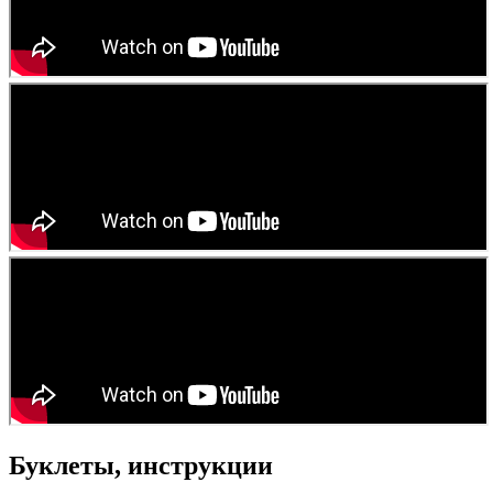
Буклеты, инструкции