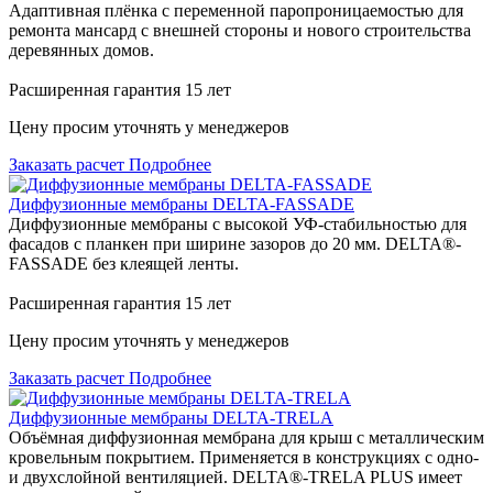
Адаптивная плёнка с переменной паропроницаемостью для
ремонта мансард с внешней стороны и нового строительства
деревянных домов.
Расширенная гарантия 15 лет
Цену просим уточнять у менеджеров
Заказать расчет
Подробнее
Диффузионные мембраны DELTA-FASSADE
Диффузионные мембраны с высокой УФ-стабильностью для
фасадов с планкен при ширине зазоров до 20 мм. DELTA®-
FASSADE без клеящей ленты.
Расширенная гарантия 15 лет
Цену просим уточнять у менеджеров
Заказать расчет
Подробнее
Диффузионные мембраны DELTA-TRELA
Объёмная диффузионная мембрана для крыш с металлическим
кровельным покрытием. Применяется в конструкциях с одно-
и двухслойной вентиляцией. DELTA®-TRELA PLUS имеет