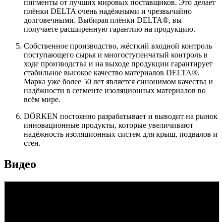
пигменты от лучших мировых поставщиков. Это делает
плёнки DELTA очень надёжными и чрезвычайно
долговечными. Выбирая плёнки DELTA®, вы
получаете расширенную гарантию на продукцию.
Собственное производство, жёсткий входной контроль
поступающего сырья и многоступенчатый контроль в
ходе производства и на выходе продукции гарантирует
стабильное высокое качество материалов DELTA®.
Марка уже более 50 лет является синонимом качества и
надёжности в сегменте изоляционных материалов во
всём мире.
DÖRKEN постоянно разрабатывает и выводит на рынок
инновационные продукты, которые увеличивают
надёжность изоляционных систем для крыш, подвалов и
стен.
Видео