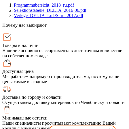
Programmubersicht_2018_ru.pdf
Selektionstabelle_DELTA_2016-06.pdf
Verlege_DELTA_LuDS_ru_2017.pdf
Почему нас выбирают
Товары в наличии
Наличие основного ассортимента в достаточном количестве
на собственном складе
Доступная цена
Мы работаем напрямую с производителями, поэтому наши
цены самые выгодные
Доставка по городу и области
Осуществляем доставку материалов по Челябинску и области
Минимальные остатки
Наши специалисты просчитывают комплектацию Вашей
кровли с минимальными обрезками