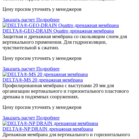
Цену просим уточнять у менеджеров
Заказать расчет
Подробнее
DELTA®-GEO-DRAIN Quattro дренажная мембрана
Защитная и дренажная мембрана со скользящим слоем для
вертикального применения. Для гидроизоляции,
чувствительной к сжатию.
Цену просим уточнять у менеджеров
Заказать расчет
Подробнее
DELTA®-MS 20 дренажная мембрана
Профилированная мембрана с выступами 20 мм для
организации вертикального и горизонтального пластового
дренажа в подземных сооружениях.
Цену просим уточнять у менеджеров
Заказать расчет
Подробнее
DELTA®-NP DRAIN дренажная мембрана
Дренажная мембрана для вертикального и горизонтального