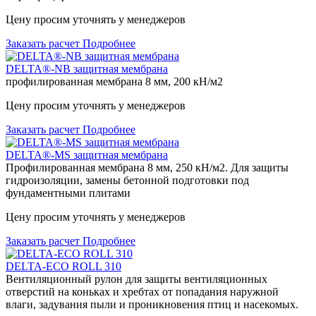
Цену просим уточнять у менеджеров
Заказать расчет
Подробнее
DELTA®-NB защитная мембрана
профилированная мембрана 8 мм, 200 кН/м2
Цену просим уточнять у менеджеров
Заказать расчет
Подробнее
DELTA®-MS защитная мембрана
Профилированная мембрана 8 мм, 250 кН/м2. Для защиты
гидроизоляции, замены бетонной подготовки под
фундаментными плитами
Цену просим уточнять у менеджеров
Заказать расчет
Подробнее
DELTA-ECO ROLL 310
Вентиляционный рулон для защиты вентиляционных
отверстий на коньках и хребтах от попадания наружной
влаги, задувания пыли и проникновения птиц и насекомых.