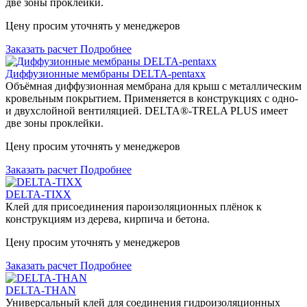
две зоны проклейки.
Цену просим уточнять у менеджеров
Заказать расчет
Подробнее
Диффузионные мембраны DELTA-pentaxx
Объёмная диффузионная мембрана для крыш с металлическим
кровельным покрытием. Применяется в конструкциях с одно-
и двухслойной вентиляцией. DELTA®-TRELA PLUS имеет
две зоны проклейки.
Цену просим уточнять у менеджеров
Заказать расчет
Подробнее
DELTA-TIXX
Клей для присоединения пароизоляционных плёнок к
конструкциям из дерева, кирпича и бетона.
Цену просим уточнять у менеджеров
Заказать расчет
Подробнее
DELTA-THAN
Универсальный клей для соединения гидроизоляционных