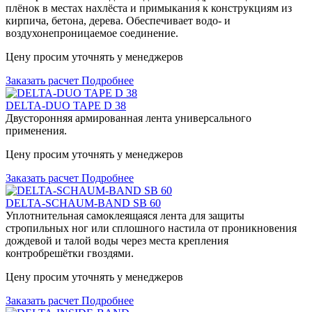
плёнок в местах нахлёста и примыкания к конструкциям из
кирпича, бетона, дерева. Обеспечивает водо- и
воздухонепроницаемое соединение.
Цену просим уточнять у менеджеров
Заказать расчет
Подробнее
DELTA-DUO TAPE D 38
Двусторонняя армированная лента универсального
применения.
Цену просим уточнять у менеджеров
Заказать расчет
Подробнее
DELTA-SCHAUM-BAND SB 60
Уплотнительная самоклеящаяся лента для защиты
стропильных ног или сплошного настила от проникновения
дождевой и талой воды через места крепления
контробрешётки гвоздями.
Цену просим уточнять у менеджеров
Заказать расчет
Подробнее