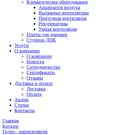
Климатическое оборудование
Анализатор воздуха
Вытяжные вентиляторы
Приточная вентиляция
Рекуператоры
Умная вентиляция
Плиты для дорожек
Ступени ДПК
Услуги
О компании
О компании
Новости
Сотрудничество
Сертификаты
Отзывы
Доставка и оплата
Доставка
Оплата
Акции
Статьи
Контакты
Главная
Каталог
Гидро-, пароизоляция