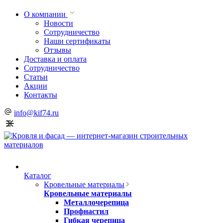
О компании
Новости
Сотрудничество
Наши сертификаты
Отзывы
Доставка и оплата
Сотрудничество
Статьи
Акции
Контакты
info@kif74.ru
Каталог
Кровельные материалы
Кровельные материалы
Металлочерепица
Профнастил
Гибкая черепица