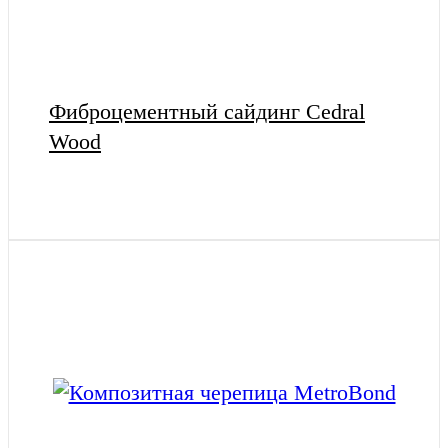
Фиброцементный сайдинг Cedral
Wood