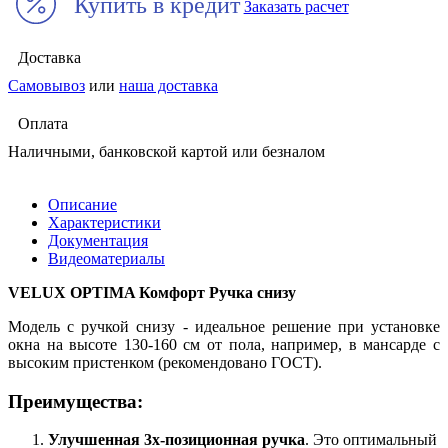
Купить в кредит
Заказать расчет
Доставка
Самовывоз
или
наша доставка
Оплата
Наличными, банковской картой или безналом
Описание
Характеристики
Документация
Видеоматериалы
VELUX OPTIMA Комфорт Ручка снизу
Модель с ручкой снизу - идеальное решение при установке
окна на высоте 130-160 см от пола, например, в мансарде с
высоким пристенком (рекомендовано ГОСТ).
Преимущества:
Улучшенная 3х-позиционная ручка
. Это оптимальный