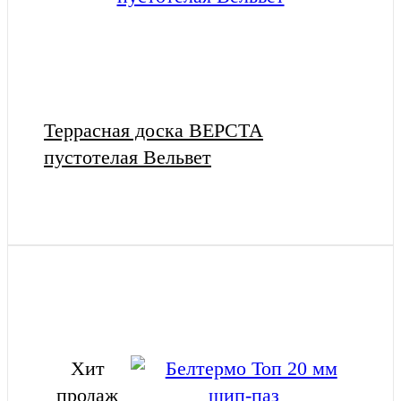
Террасная доска ВЕРСТА
пустотелая Вельвет
Хит
продаж