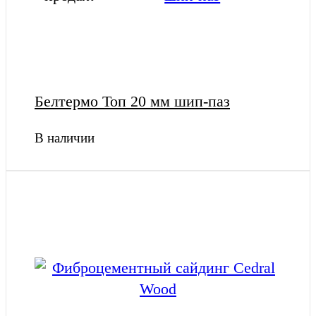
Белтермо Топ 20 мм шип-паз
В наличии