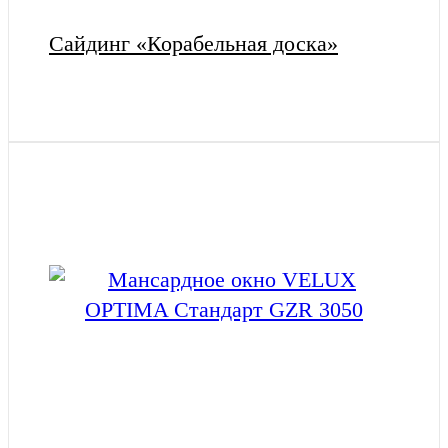
Сайдинг «Корабельная доска»