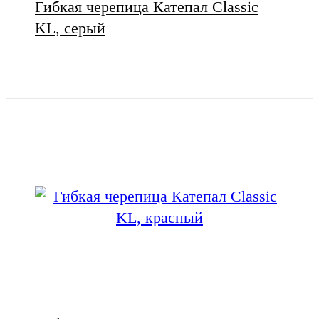
Гибкая черепица Катепал Classic
KL, серый