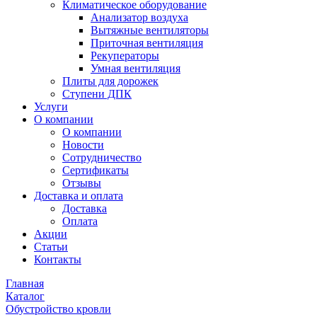
Климатическое оборудование
Анализатор воздуха
Вытяжные вентиляторы
Приточная вентиляция
Рекуператоры
Умная вентиляция
Плиты для дорожек
Ступени ДПК
Услуги
О компании
О компании
Новости
Сотрудничество
Сертификаты
Отзывы
Доставка и оплата
Доставка
Оплата
Акции
Статьи
Контакты
Главная
Каталог
Обустройство кровли