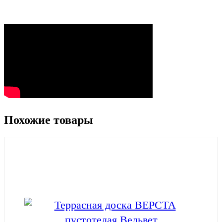
Похожие товары