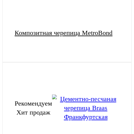
Композитная черепица MetroBond
Рекомендуем
Хит продаж