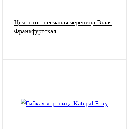
Цементно-песчаная черепица Braas
Франкфуртская