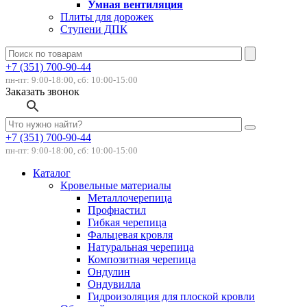
Умная вентиляция
Плиты для дорожек
Ступени ДПК
+7 (351) 700-90-44
пн-пт: 9:00-18:00, сб: 10:00-15:00
Заказать звонок
+7 (351) 700-90-44
пн-пт: 9:00-18:00, сб: 10:00-15:00
Каталог
Кровельные материалы
Металлочерепица
Профнастил
Гибкая черепица
Фальцевая кровля
Натуральная черепица
Композитная черепица
Ондулин
Ондувилла
Гидроизоляция для плоской кровли