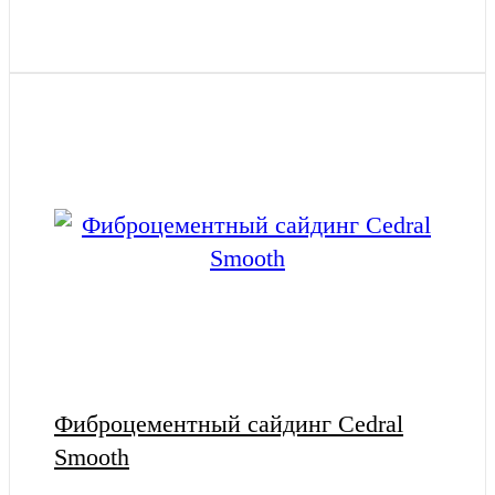
Фиброцементный сайдинг Cedral
Smooth