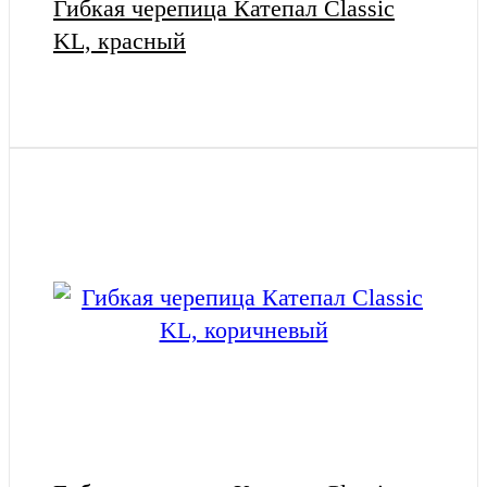
Гибкая черепица Катепал Classic
KL, красный