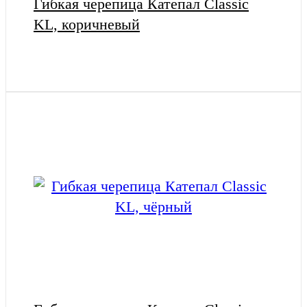
Гибкая черепица Катепал Classic
KL, коричневый