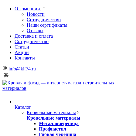
О компании
Новости
Сотрудничество
Наши сертификаты
Отзывы
Доставка и оплата
Сотрудничество
Статьи
Акции
Контакты
info@kif74.ru
Каталог
Кровельные материалы
Кровельные материалы
Металлочерепица
Профнастил
Гибкая черепица