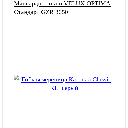
Мансардное окно VELUX OPTIMA
Стандарт GZR 3050