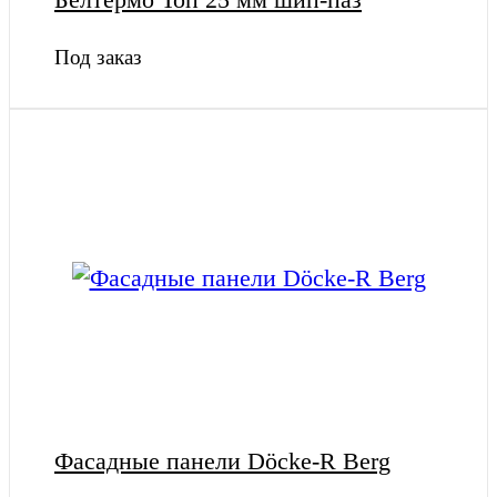
Под заказ
Фасадные панели Döcke-R Berg