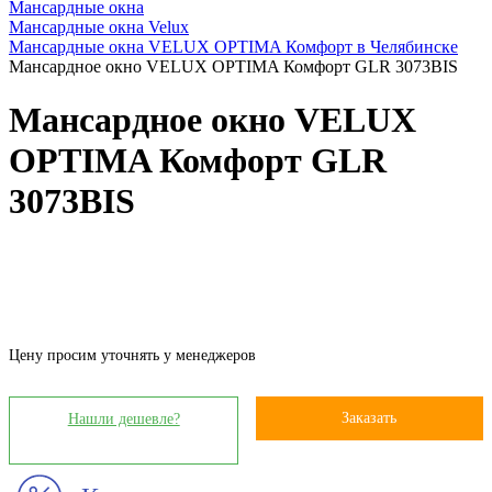
Мансардные окна
Мансардные окна Velux
Мансардные окна VELUX OPTIMA Комфорт в Челябинске
Мансардное окно VELUX OPTIMA Комфорт GLR 3073BIS
Мансардное окно VELUX
OPTIMA Комфорт GLR
3073BIS
Цену просим уточнять у менеджеров
Заказать
Нашли дешевле?