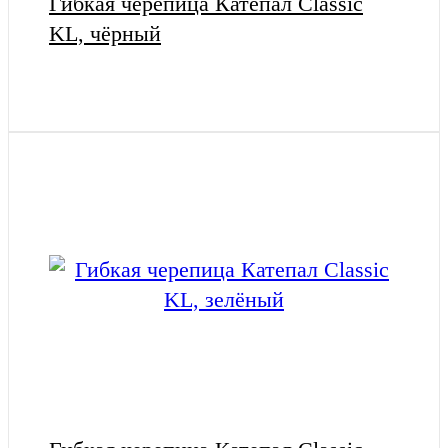
Гибкая черепица Катепал Classic
KL, чёрный