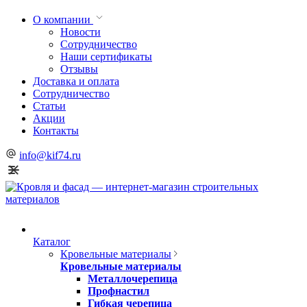
О компании
Новости
Сотрудничество
Наши сертификаты
Отзывы
Доставка и оплата
Сотрудничество
Статьи
Акции
Контакты
info@kif74.ru
Каталог
Кровельные материалы
Кровельные материалы
Металлочерепица
Профнастил
Гибкая черепица