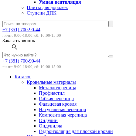
Умная вентиляция
Плиты для дорожек
Ступени ДПК
+7 (351) 700-90-44
пн-пт: 9:00-18:00, сб: 10:00-15:00
Заказать звонок
+7 (351) 700-90-44
пн-пт: 9:00-18:00, сб: 10:00-15:00
Каталог
Кровельные материалы
Металлочерепица
Профнастил
Гибкая черепица
Фальцевая кровля
Натуральная черепица
Композитная черепица
Ондулин
Ондувилла
Гидроизоляция для плоской кровли