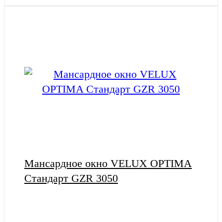
Мансардное окно VELUX OPTIMA
Стандарт GZR 3050