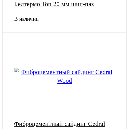
Белтермо Топ 20 мм шип-паз
В наличии
Фиброцементный сайдинг Cedral