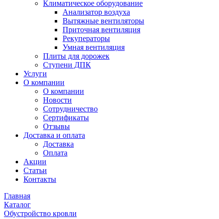
Климатическое оборудование
Анализатор воздуха
Вытяжные вентиляторы
Приточная вентиляция
Рекуператоры
Умная вентиляция
Плиты для дорожек
Ступени ДПК
Услуги
О компании
О компании
Новости
Сотрудничество
Сертификаты
Отзывы
Доставка и оплата
Доставка
Оплата
Акции
Статьи
Контакты
Главная
Каталог
Обустройство кровли