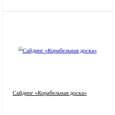
Сайдинг «Корабельная доска»