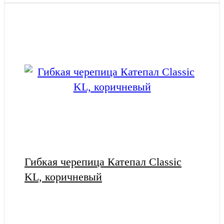
Гибкая черепица Катепал Classic
KL, коричневый