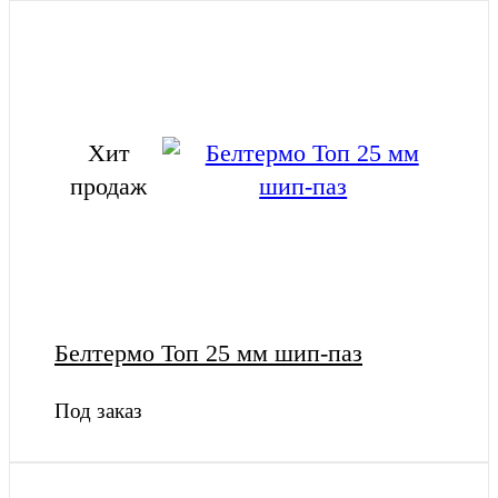
Хит
продаж
Белтермо Топ 25 мм шип-паз
Под заказ