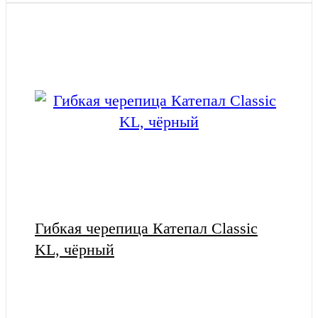
Гибкая черепица Катепал Classic
KL, чёрный