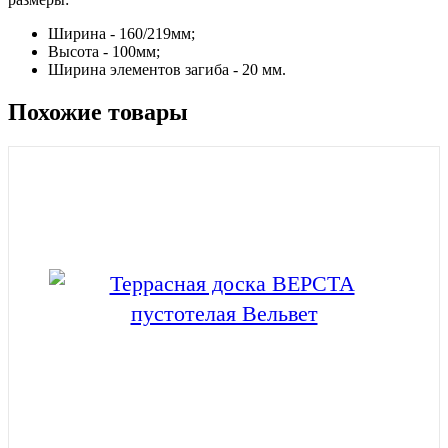
Ширина - 160/219мм;
Высота - 100мм;
Ширина элементов загиба - 20 мм.
Похожие товары