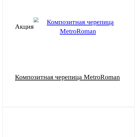
Акция
Композитная черепица MetroRoman