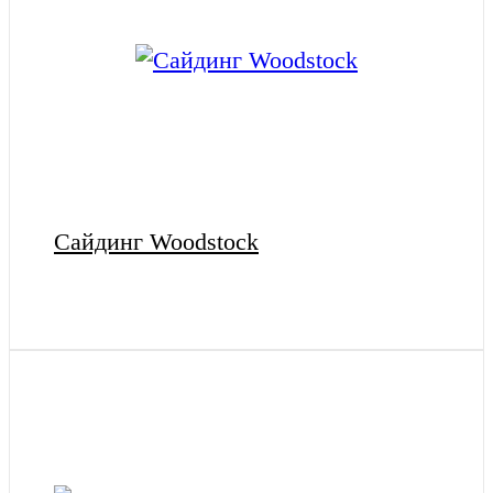
Cайдинг Woodstock