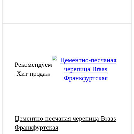
Рекомендуем
Хит продаж
Цементно-песчаная черепица Braas
Франкфуртская