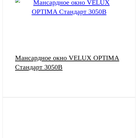
Мансардное окно VELUX OPTIMA
Стандарт 3050B