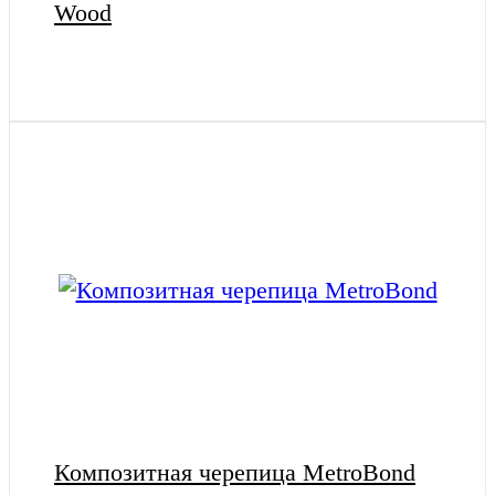
Wood
Композитная черепица MetroBond