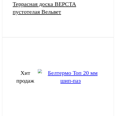
Террасная доска ВЕРСТА
пустотелая Вельвет
Хит
продаж