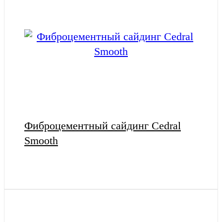
Фиброцементный сайдинг Cedral
Smooth