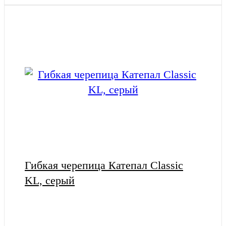
Гибкая черепица Катепал Classic
KL, серый