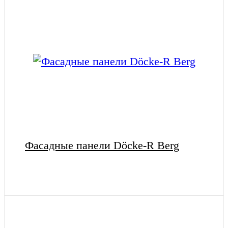
Фасадные панели Döcke-R Berg