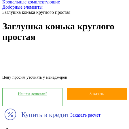
Кровельные комплектующие
Доборные элементы
Заглушка конька круглого простая
Заглушка конька круглого
простая
Цену просим уточнять у менеджеров
Заказать
Нашли дешевле?
Купить в кредит
Заказать расчет