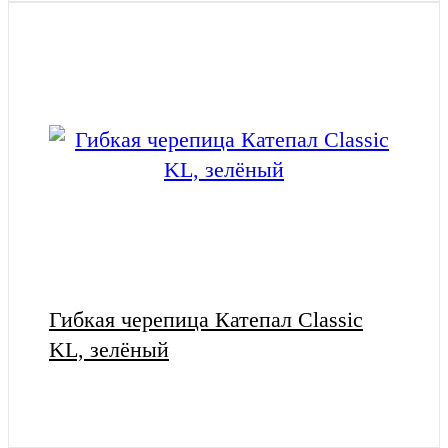
Гибкая черепица Катепал Classic
KL, зелёный