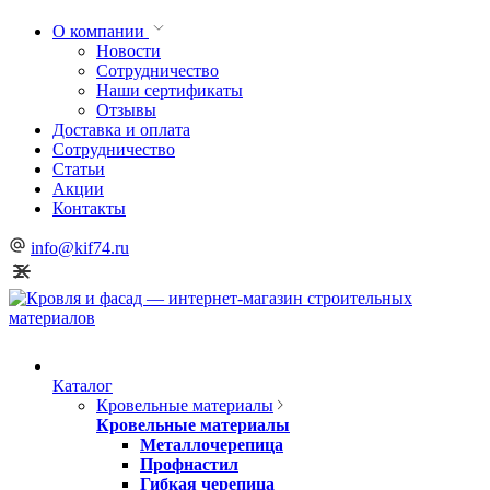
О компании
Новости
Сотрудничество
Наши сертификаты
Отзывы
Доставка и оплата
Сотрудничество
Статьи
Акции
Контакты
info@kif74.ru
Каталог
Кровельные материалы
Кровельные материалы
Металлочерепица
Профнастил
Гибкая черепица