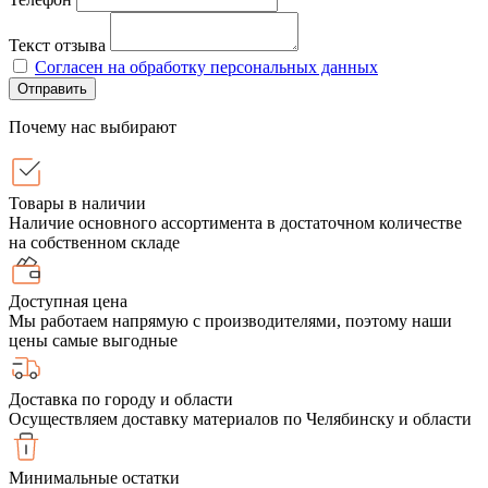
Текст отзыва
Согласен на обработку персональных данных
Отправить
Почему нас выбирают
Товары в наличии
Наличие основного ассортимента в достаточном количестве
на собственном складе
Доступная цена
Мы работаем напрямую с производителями, поэтому наши
цены самые выгодные
Доставка по городу и области
Осуществляем доставку материалов по Челябинску и области
Минимальные остатки