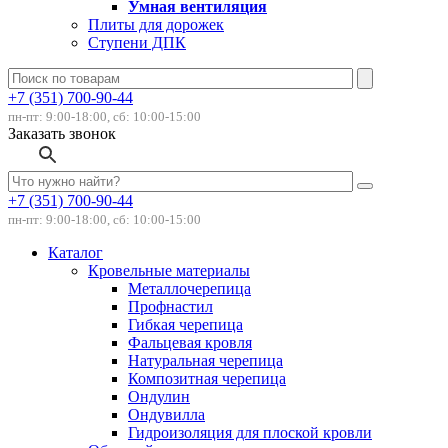
Умная вентиляция
Плиты для дорожек
Ступени ДПК
+7 (351) 700-90-44
пн-пт: 9:00-18:00, сб: 10:00-15:00
Заказать звонок
+7 (351) 700-90-44
пн-пт: 9:00-18:00, сб: 10:00-15:00
Каталог
Кровельные материалы
Металлочерепица
Профнастил
Гибкая черепица
Фальцевая кровля
Натуральная черепица
Композитная черепица
Ондулин
Ондувилла
Гидроизоляция для плоской кровли