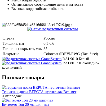
Ремонтопригодность
Оптимальное соотношение цены и качества
Высокая коррозийная стойкость
;
Страна
Россия
Толщина, мм
0,5-0,6
Толщина покрытия, мкм
35
Покрытие
Colorcoat SDP35-RWG (Tata Steel)
RAL9010 Белый
RAL8017 Шоколадно-
коричневый
Похожие товары
Террасная доска ВЕРСТА пустотелая Вельвет
Хит продаж
Белтермо Топ 20 мм шип-паз