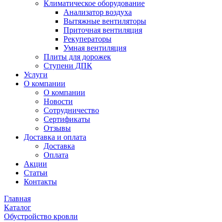
Климатическое оборудование
Анализатор воздуха
Вытяжные вентиляторы
Приточная вентиляция
Рекуператоры
Умная вентиляция
Плиты для дорожек
Ступени ДПК
Услуги
О компании
О компании
Новости
Сотрудничество
Сертификаты
Отзывы
Доставка и оплата
Доставка
Оплата
Акции
Статьи
Контакты
Главная
Каталог
Обустройство кровли