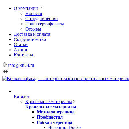
О компании
Новости
Сотрудничество
Наши сертификаты
Отзывы
Доставка и оплата
Сотрудничество
Статьи
Акции
Контакты
info@kif74.ru
Каталог
Кровельные материалы
Кровельные материалы
Металлочерепица
Профнастил
Гибкая черепица
Черепица Docke