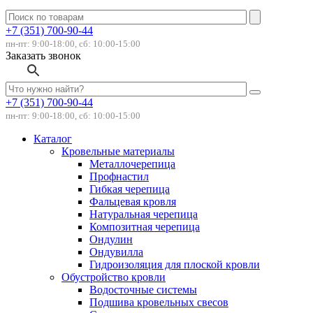
+7 (351) 700-90-44
пн-пт: 9:00-18:00, сб: 10:00-15:00
Заказать звонок
+7 (351) 700-90-44
пн-пт: 9:00-18:00, сб: 10:00-15:00
Каталог
Кровельные материалы
Металлочерепица
Профнастил
Гибкая черепица
Фальцевая кровля
Натуральная черепица
Композитная черепица
Ондулин
Ондувилла
Гидроизоляция для плоской кровли
Обустройство кровли
Водосточные системы
Подшива кровельных свесов