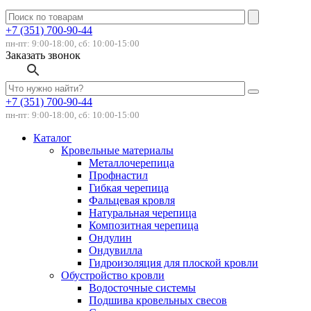
+7 (351) 700-90-44
пн-пт: 9:00-18:00, сб: 10:00-15:00
Заказать звонок
+7 (351) 700-90-44
пн-пт: 9:00-18:00, сб: 10:00-15:00
Каталог
Кровельные материалы
Металлочерепица
Профнастил
Гибкая черепица
Фальцевая кровля
Натуральная черепица
Композитная черепица
Ондулин
Ондувилла
Гидроизоляция для плоской кровли
Обустройство кровли
Водосточные системы
Подшива кровельных свесов