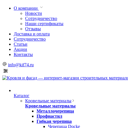
О компании
Новости
Сотрудничество
Наши сертификаты
Отзывы
Доставка и оплата
Сотрудничество
Статьи
Акции
Контакты
info@kif74.ru
Каталог
Кровельные материалы
Кровельные материалы
Металлочерепица
Профнастил
Гибкая черепица
Черепица Docke