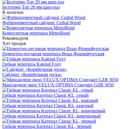
Белтермо Топ 20 мм шип-паз
В наличии
Фиброцементный сайдинг Cedral Wood
Композитная черепица MetroBond
Рекомендуем
Хит продаж
Цементно-песчаная черепица Braas Франкфуртская
Гибкая черепица Katepal Foxy
Сайдинг «Корабельная доска»
Мансардное окно VELUX OPTIMA Стандарт GZR 3050
Гибкая черепица Катепал Classic KL, серый
Гибкая черепица Катепал Classic KL, красный
Гибкая черепица Катепал Classic KL, коричневый
Гибкая черепица Катепал Classic KL, чёрный