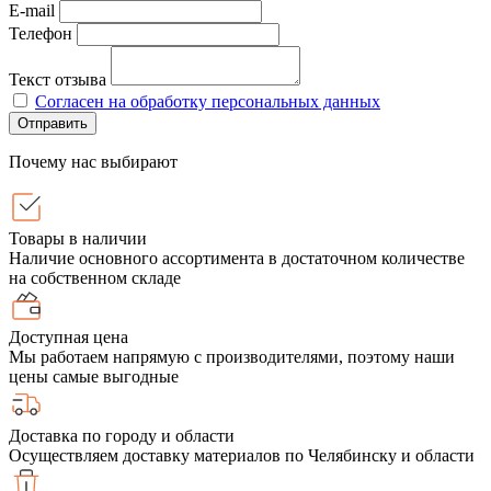
E-mail
Телефон
Текст отзыва
Согласен на обработку персональных данных
Отправить
Почему нас выбирают
Товары в наличии
Наличие основного ассортимента в достаточном количестве
на собственном складе
Доступная цена
Мы работаем напрямую с производителями, поэтому наши
цены самые выгодные
Доставка по городу и области
Осуществляем доставку материалов по Челябинску и области