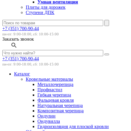
Умная вентиляция
Плиты для дорожек
Ступени ДПК
+7 (351) 700-90-44
пн-пт: 9:00-18:00, сб: 10:00-15:00
Заказать звонок
+7 (351) 700-90-44
пн-пт: 9:00-18:00, сб: 10:00-15:00
Каталог
Кровельные материалы
Металлочерепица
Профнастил
Гибкая черепица
Фальцевая кровля
Натуральная черепица
Композитная черепица
Ондулин
Ондувилла
Гидроизоляция для плоской кровли