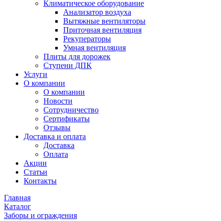
Климатическое оборудование
Анализатор воздуха
Вытяжные вентиляторы
Приточная вентиляция
Рекуператоры
Умная вентиляция
Плиты для дорожек
Ступени ДПК
Услуги
О компании
О компании
Новости
Сотрудничество
Сертификаты
Отзывы
Доставка и оплата
Доставка
Оплата
Акции
Статьи
Контакты
Главная
Каталог
Заборы и ограждения