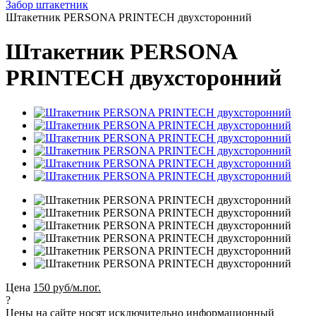
Забор штакетник
Штакетник PERSONA PRINTECH двухсторонний
Штакетник PERSONA
PRINTECH двухсторонний
Цена
150 руб/м.пог.
?
Цены на сайте носят исключительно информационный