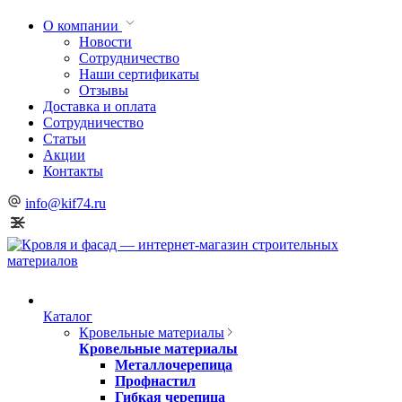
О компании
Новости
Сотрудничество
Наши сертификаты
Отзывы
Доставка и оплата
Сотрудничество
Статьи
Акции
Контакты
info@kif74.ru
Каталог
Кровельные материалы
Кровельные материалы
Металлочерепица
Профнастил
Гибкая черепица