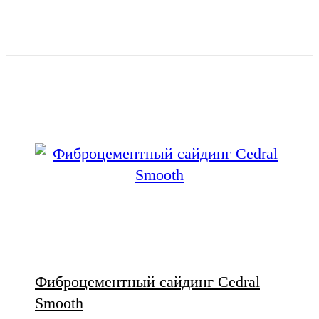
Фиброцементный сайдинг Cedral
Smooth