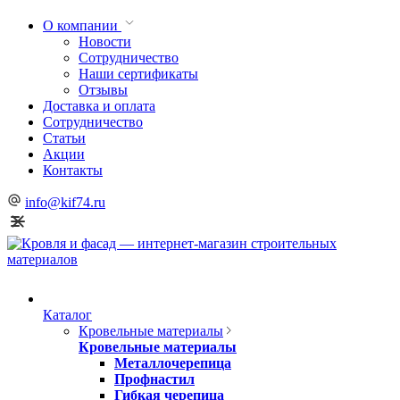
О компании
Новости
Сотрудничество
Наши сертификаты
Отзывы
Доставка и оплата
Сотрудничество
Статьи
Акции
Контакты
info@kif74.ru
Каталог
Кровельные материалы
Кровельные материалы
Металлочерепица
Профнастил
Гибкая черепица