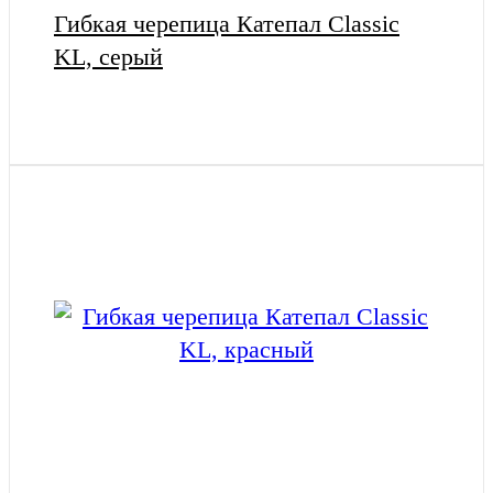
Гибкая черепица Катепал Classic
KL, серый