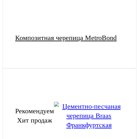
Композитная черепица MetroBond
Рекомендуем
Хит продаж