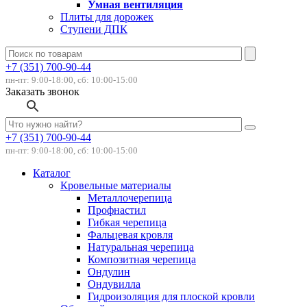
Умная вентиляция
Плиты для дорожек
Ступени ДПК
+7 (351) 700-90-44
пн-пт: 9:00-18:00, сб: 10:00-15:00
Заказать звонок
+7 (351) 700-90-44
пн-пт: 9:00-18:00, сб: 10:00-15:00
Каталог
Кровельные материалы
Металлочерепица
Профнастил
Гибкая черепица
Фальцевая кровля
Натуральная черепица
Композитная черепица
Ондулин
Ондувилла
Гидроизоляция для плоской кровли