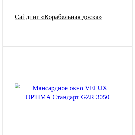
Сайдинг «Корабельная доска»