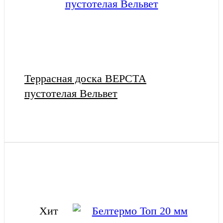
Террасная доска ВЕРСТА
пустотелая Вельвет
Хит