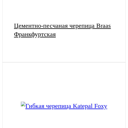
Цементно-песчаная черепица Braas
Франкфуртская