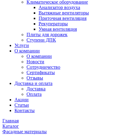
Климатическое оборудование
Анализатор воздуха
Вытяжные вентиляторы
Приточная вентиляция
Рекуператоры
Умная вентиляция
Плиты для дорожек
Ступени ДПК
Услуги
О компании
О компании
Новости
Сотрудничество
Сертификаты
Отзывы
Доставка и оплата
Доставка
Оплата
Акции
Статьи
Контакты
Главная
Каталог
Фасадные материалы