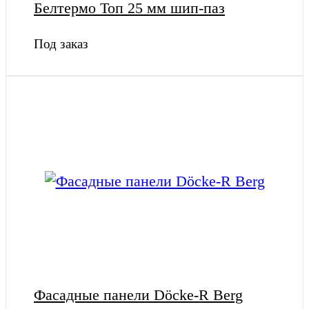
Белтермо Топ 25 мм шип-паз
Под заказ
Фасадные панели Döcke-R Berg