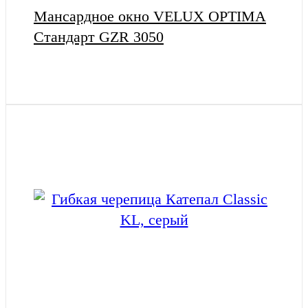
Мансардное окно VELUX OPTIMA
Стандарт GZR 3050