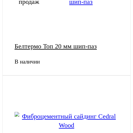
продаж
Белтермо Топ 20 мм шип-паз
В наличии