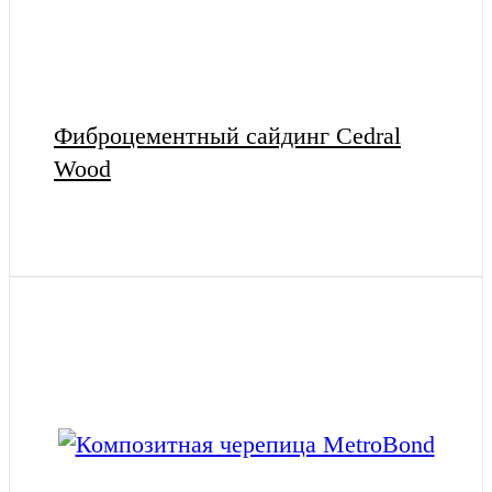
Фиброцементный сайдинг Cedral
Wood