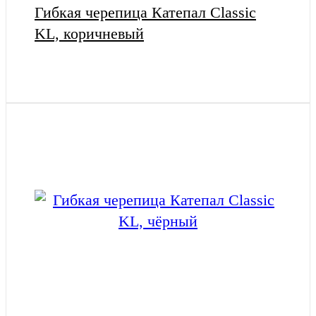
Гибкая черепица Катепал Classic
KL, коричневый