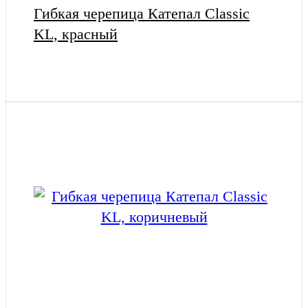
Гибкая черепица Катепал Classic
KL, красный