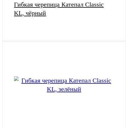
Гибкая черепица Катепал Classic
KL, чёрный