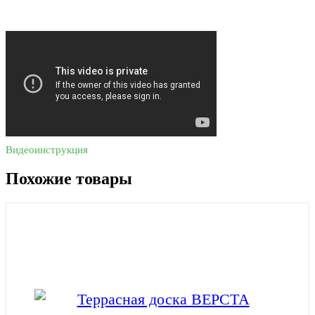
Видеоинструкция
Похожие товары