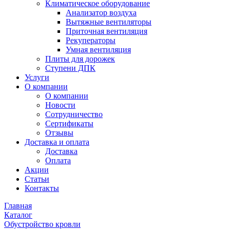
Климатическое оборудование
Анализатор воздуха
Вытяжные вентиляторы
Приточная вентиляция
Рекуператоры
Умная вентиляция
Плиты для дорожек
Ступени ДПК
Услуги
О компании
О компании
Новости
Сотрудничество
Сертификаты
Отзывы
Доставка и оплата
Доставка
Оплата
Акции
Статьи
Контакты
Главная
Каталог
Обустройство кровли