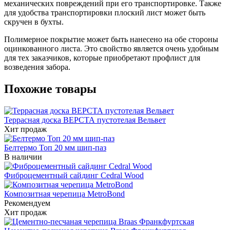
механических повреждений при его транспортировке. Также
для удобства транспортировки плоский лист может быть
скручен в бухты.
Полимерное покрытие может быть нанесено на обе стороны
оцинкованного листа. Это свойство является очень удобным
для тех заказчиков, которые приобретают профлист для
возведения забора.
Похожие товары
Террасная доска ВЕРСТА пустотелая Вельвет
Хит продаж
Белтермо Топ 20 мм шип-паз
В наличии
Фиброцементный сайдинг Cedral Wood
Композитная черепица MetroBond
Рекомендуем
Хит продаж