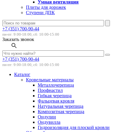
Умная вентиляция
Плиты для дорожек
Ступени ДПК
+7 (351) 700-90-44
пн-пт: 9:00-18:00, сб: 10:00-15:00
Заказать звонок
+7 (351) 700-90-44
пн-пт: 9:00-18:00, сб: 10:00-15:00
Каталог
Кровельные материалы
Металлочерепица
Профнастил
Гибкая черепица
Фальцевая кровля
Натуральная черепица
Композитная черепица
Ондулин
Ондувилла
Гидроизоляция для плоской кровли