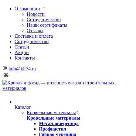
О компании
Новости
Сотрудничество
Наши сертификаты
Отзывы
Доставка и оплата
Сотрудничество
Статьи
Акции
Контакты
info@kif74.ru
Каталог
Кровельные материалы
Кровельные материалы
Металлочерепица
Профнастил
Гибкая черепица