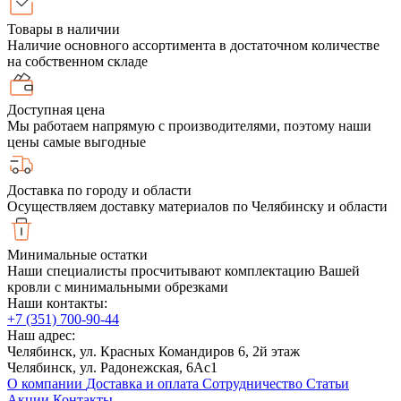
Товары в наличии
Наличие основного ассортимента в достаточном количестве
на собственном складе
Доступная цена
Мы работаем напрямую с производителями, поэтому наши
цены самые выгодные
Доставка по городу и области
Осуществляем доставку материалов по Челябинску и области
Минимальные остатки
Наши специалисты просчитывают комплектацию Вашей
кровли с минимальными обрезками
Наши контакты:
+7 (351) 700-90-44
Наш адрес:
Челябинск, ул. Красных Командиров 6, 2й этаж
Челябинск, ул. Радонежская, 6Ас1
О компании
Доставка и оплата
Сотрудничество
Статьи
Акции
Контакты