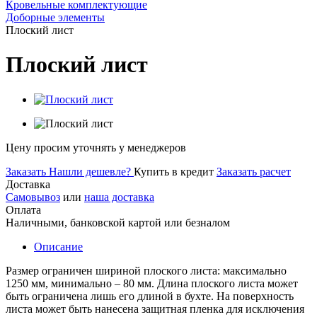
Кровельные комплектующие
Доборные элементы
Плоский лист
Плоский лист
Цену просим уточнять у менеджеров
Заказать
Нашли дешевле?
Купить в кредит
Заказать расчет
Доставка
Самовывоз
или
наша доставка
Оплата
Наличными, банковской картой или безналом
Описание
Размер ограничен шириной плоского листа: максимально
1250 мм, минимально – 80 мм. Длина плоского листа может
быть ограничена лишь его длиной в бухте. На поверхность
листа может быть нанесена защитная пленка для исключения