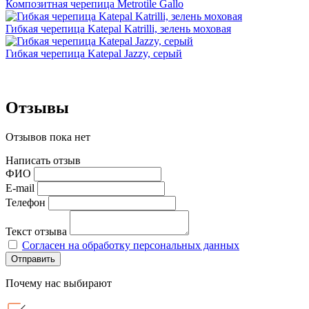
Композитная черепица Metrotile Gallo
Гибкая черепица Katepal Katrilli, зелень моховая
Гибкая черепица Katepal Jazzy, серый
Отзывы
Отзывов пока нет
Написать отзыв
ФИО
E-mail
Телефон
Текст отзыва
Согласен на обработку персональных данных
Отправить
Почему нас выбирают