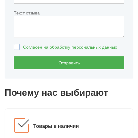
Текст отзыва
Согласен на обработку персональных данных
Отправить
Почему нас выбирают
Товары в наличии