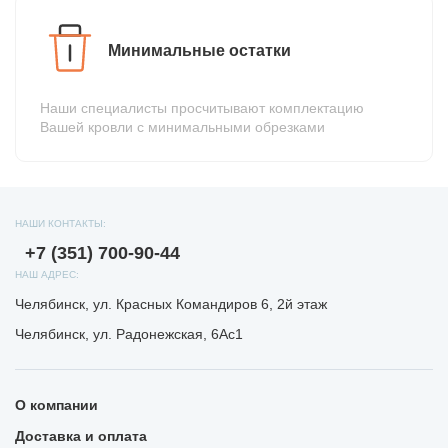
Минимальные остатки
Наши специалисты просчитывают комплектацию
Вашей кровли с минимальными обрезками
НАШИ КОНТАКТЫ:
+7 (351) 700-90-44
НАШ АДРЕС:
Челябинск, ул. Красных Командиров 6, 2й этаж
Челябинск, ул. Радонежская, 6Ас1
О компании
Доставка и оплата