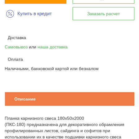
Купить в кредит
Заказать расчет
Доставка
Самовывоз
или
наша доставка
Оплата
Наличными, банковской картой или безналом
Описание
Планка карнизного свеса 180х50х2000
(ПКС-180) предназначена для декоративного обрамления
профилированных листов, сайдинга и софитов при
использовании их в качестве подшивки карнизного свеса