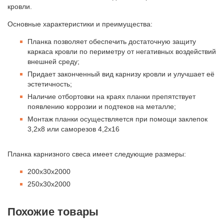
кровли.
Основные характеристики и преимущества:
Планка позволяет обеспечить достаточную защиту
каркаса кровли по периметру от негативных воздействий
внешней среду;
Придает законченный вид карнизу кровли и улучшает её
эстетичность;
Наличие отбортовки на краях планки препятствует
появлению коррозии и подтеков на металле;
Монтаж планки осуществляется при помощи заклепок
3,2х8 или саморезов 4,2х16
Планка карнизного свеса имеет следующие размеры:
200х30х2000
250х30х2000
Похожие товары