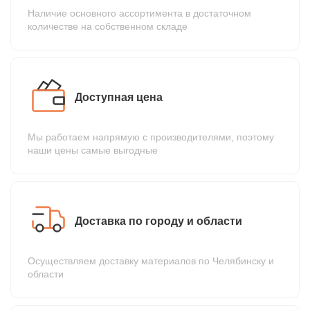
Наличие основного ассортимента в достаточном
количестве на собственном складе
Доступная цена
Мы работаем напрямую с производителями, поэтому
наши цены самые выгодные
Доставка по городу и области
Осуществляем доставку материалов по Челябинску и
области