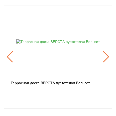
Террасная доска ВЕРСТА пустотелая Вельвет