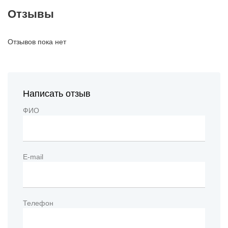
Отзывы
Отзывов пока нет
Написать отзыв
ФИО
E-mail
Телефон