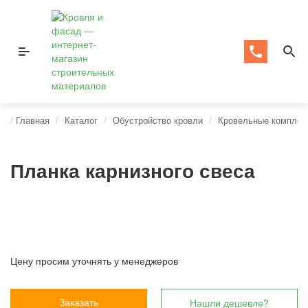
Главная
Каталог
Обустройство кровли
Кровельные компле
Планка карнизного свеса
Цену просим уточнять у менеджеров
Заказать
Нашли дешевле?