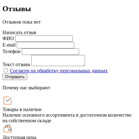
Отзывы
Отзывов пока нет
Написать отзыв
ФИО
E-mail
Телефон
Текст отзыва
Согласен на обработку персональных данных
Отправить
Почему нас выбирают
Товары в наличии
Наличие основного ассортимента в достаточном количестве
на собственном складе
Доступная цена