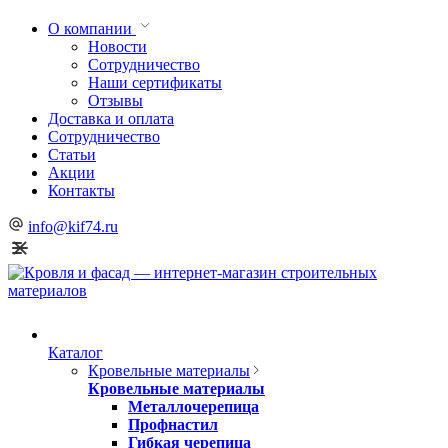
О компании
Новости
Сотрудничество
Наши сертификаты
Отзывы
Доставка и оплата
Сотрудничество
Статьи
Акции
Контакты
info@kif74.ru
Каталог
Кровельные материалы
Кровельные материалы
Металлочерепица
Профнастил
Гибкая черепица