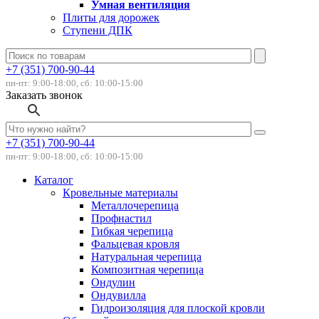
Умная вентиляция
Плиты для дорожек
Ступени ДПК
+7 (351) 700-90-44
пн-пт: 9:00-18:00, сб: 10:00-15:00
Заказать звонок
+7 (351) 700-90-44
пн-пт: 9:00-18:00, сб: 10:00-15:00
Каталог
Кровельные материалы
Металлочерепица
Профнастил
Гибкая черепица
Фальцевая кровля
Натуральная черепица
Композитная черепица
Ондулин
Ондувилла
Гидроизоляция для плоской кровли