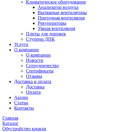
Климатическое оборудование
Анализатор воздуха
Вытяжные вентиляторы
Приточная вентиляция
Рекуператоры
Умная вентиляция
Плиты для дорожек
Ступени ДПК
Услуги
О компании
О компании
Новости
Сотрудничество
Сертификаты
Отзывы
Доставка и оплата
Доставка
Оплата
Акции
Статьи
Контакты
Главная
Каталог
Обустройство кровли