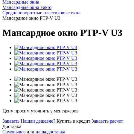
Мансардные окна
Мансардные окна Fakro
Среднеповоротные пластиковые окна
Мансардное окно PTP-V U3
Мансардное окно PTP-V U3
Цену просим уточнять у менеджеров
Заказать
Нашли дешевле?
Купить в кредит
Заказать расчет
Доставка
Самовывоз
или
наша доставка