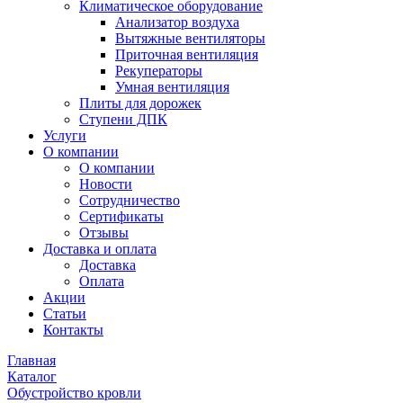
Климатическое оборудование
Анализатор воздуха
Вытяжные вентиляторы
Приточная вентиляция
Рекуператоры
Умная вентиляция
Плиты для дорожек
Ступени ДПК
Услуги
О компании
О компании
Новости
Сотрудничество
Сертификаты
Отзывы
Доставка и оплата
Доставка
Оплата
Акции
Статьи
Контакты
Главная
Каталог
Обустройство кровли