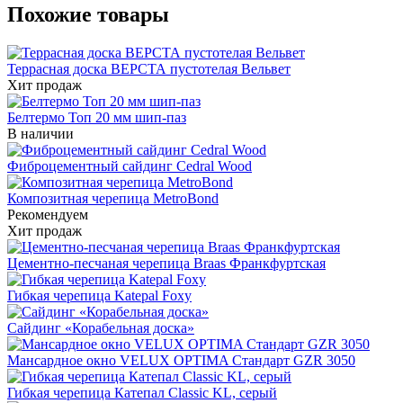
Похожие товары
Террасная доска ВЕРСТА пустотелая Вельвет
Хит продаж
Белтермо Топ 20 мм шип-паз
В наличии
Фиброцементный сайдинг Cedral Wood
Композитная черепица MetroBond
Рекомендуем
Хит продаж
Цементно-песчаная черепица Braas Франкфуртская
Гибкая черепица Katepal Foxy
Сайдинг «Корабельная доска»
Мансардное окно VELUX OPTIMA Стандарт GZR 3050
Гибкая черепица Катепал Classic KL, серый