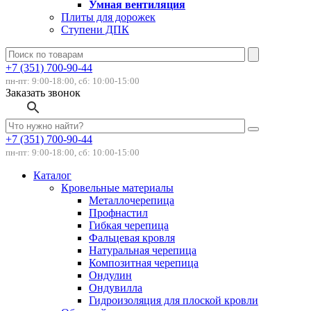
Умная вентиляция
Плиты для дорожек
Ступени ДПК
+7 (351) 700-90-44
пн-пт: 9:00-18:00, сб: 10:00-15:00
Заказать звонок
+7 (351) 700-90-44
пн-пт: 9:00-18:00, сб: 10:00-15:00
Каталог
Кровельные материалы
Металлочерепица
Профнастил
Гибкая черепица
Фальцевая кровля
Натуральная черепица
Композитная черепица
Ондулин
Ондувилла
Гидроизоляция для плоской кровли