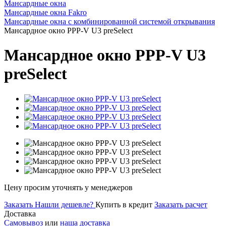
Мансардные окна
Мансардные окна Fakro
Мансардные окна с комбинированной системой открывания
Мансардное окно PPP-V U3 preSelect
Мансардное окно PPP-V U3
preSelect
Цену просим уточнять у менеджеров
Заказать
Нашли дешевле?
Купить в кредит
Заказать расчет
Доставка
Самовывоз
или
наша доставка