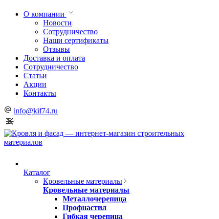
О компании
Новости
Сотрудничество
Наши сертификаты
Отзывы
Доставка и оплата
Сотрудничество
Статьи
Акции
Контакты
info@kif74.ru
Каталог
Кровельные материалы
Кровельные материалы
Металлочерепица
Профнастил
Гибкая черепица