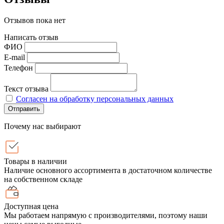
Отзывов пока нет
Написать отзыв
ФИО
E-mail
Телефон
Текст отзыва
Согласен на обработку персональных данных
Отправить
Почему нас выбирают
Товары в наличии
Наличие основного ассортимента в достаточном количестве
на собственном складе
Доступная цена
Мы работаем напрямую с производителями, поэтому наши