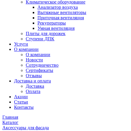
Климатическое оборудование
Анализатор воздуха
Вытяжные вентиляторы
Приточная вентиляция
Рекуператоры
Умная вентиляция
Плиты для дорожек
Ступени ДПК
Услуги
О компании
О компании
Новости
Сотрудничество
Сертификаты
Отзывы
Доставка и оплата
Доставка
Оплата
Акции
Статьи
Контакты
Главная
Каталог
Аксессуары для фасада