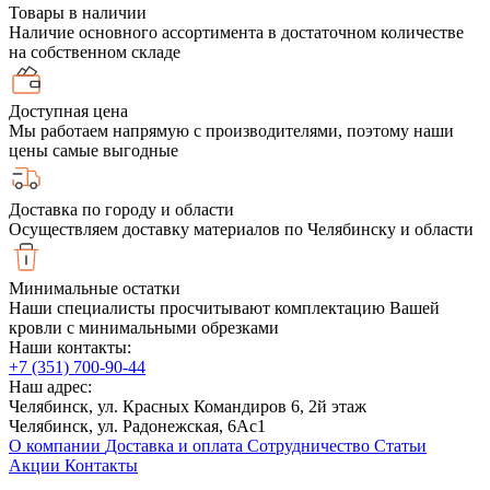
Товары в наличии
Наличие основного ассортимента в достаточном количестве
на собственном складе
Доступная цена
Мы работаем напрямую с производителями, поэтому наши
цены самые выгодные
Доставка по городу и области
Осуществляем доставку материалов по Челябинску и области
Минимальные остатки
Наши специалисты просчитывают комплектацию Вашей
кровли с минимальными обрезками
Наши контакты:
+7 (351) 700-90-44
Наш адрес:
Челябинск, ул. Красных Командиров 6, 2й этаж
Челябинск, ул. Радонежская, 6Ас1
О компании
Доставка и оплата
Сотрудничество
Статьи
Акции
Контакты