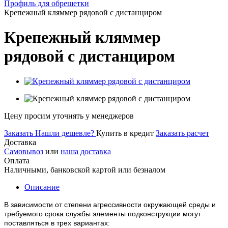
Профиль для обрешетки
Крепежный кляммер рядовой с дистанциром
Крепежный кляммер
рядовой с дистанциром
Цену просим уточнять у менеджеров
Заказать
Нашли дешевле?
Купить в кредит
Заказать расчет
Доставка
Самовывоз
или
наша доставка
Оплата
Наличными, банковской картой или безналом
Описание
В зависимости от степени агрессивности окружающей среды и
требуемого срока службы элементы подконструкции могут
поставляться в трех вариантах: