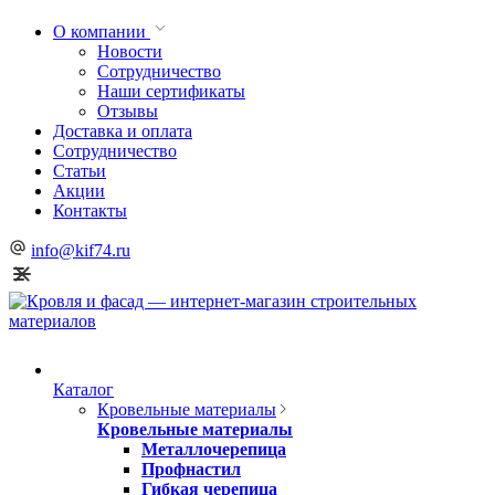
О компании
Новости
Сотрудничество
Наши сертификаты
Отзывы
Доставка и оплата
Сотрудничество
Статьи
Акции
Контакты
info@kif74.ru
Каталог
Кровельные материалы
Кровельные материалы
Металлочерепица
Профнастил
Гибкая черепица