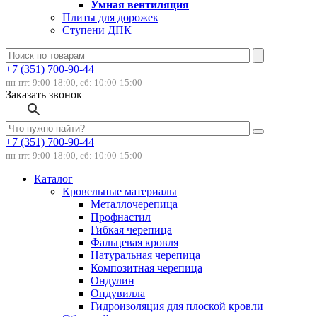
Умная вентиляция
Плиты для дорожек
Ступени ДПК
+7 (351) 700-90-44
пн-пт: 9:00-18:00, сб: 10:00-15:00
Заказать звонок
+7 (351) 700-90-44
пн-пт: 9:00-18:00, сб: 10:00-15:00
Каталог
Кровельные материалы
Металлочерепица
Профнастил
Гибкая черепица
Фальцевая кровля
Натуральная черепица
Композитная черепица
Ондулин
Ондувилла
Гидроизоляция для плоской кровли