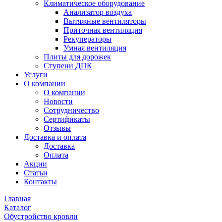
Климатическое оборудование
Анализатор воздуха
Вытяжные вентиляторы
Приточная вентиляция
Рекуператоры
Умная вентиляция
Плиты для дорожек
Ступени ДПК
Услуги
О компании
О компании
Новости
Сотрудничество
Сертификаты
Отзывы
Доставка и оплата
Доставка
Оплата
Акции
Статьи
Контакты
Главная
Каталог
Обустройство кровли