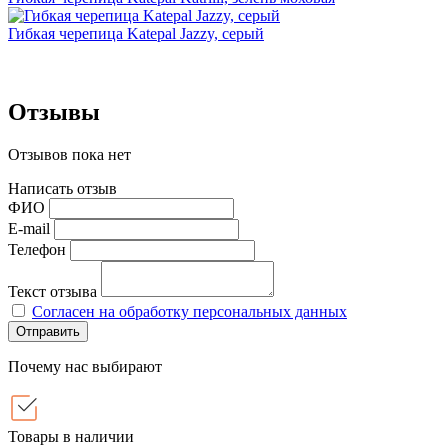
Гибкая черепица Katepal Jazzy, серый
Отзывы
Отзывов пока нет
Написать отзыв
ФИО
E-mail
Телефон
Текст отзыва
Согласен на обработку персональных данных
Отправить
Почему нас выбирают
Товары в наличии