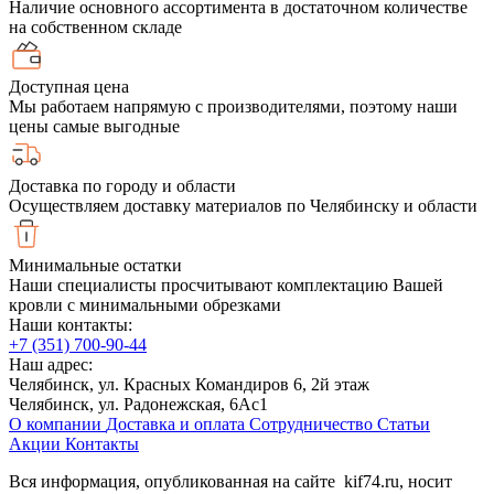
Наличие основного ассортимента в достаточном количестве
на собственном складе
Доступная цена
Мы работаем напрямую с производителями, поэтому наши
цены самые выгодные
Доставка по городу и области
Осуществляем доставку материалов по Челябинску и области
Минимальные остатки
Наши специалисты просчитывают комплектацию Вашей
кровли с минимальными обрезками
Наши контакты:
+7 (351) 700-90-44
Наш адрес:
Челябинск, ул. Красных Командиров 6, 2й этаж
Челябинск, ул. Радонежская, 6Ас1
О компании
Доставка и оплата
Сотрудничество
Статьи
Акции
Контакты
Вся информация, опубликованная на сайте kif74.ru, носит