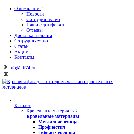
О компании
Новости
Сотрудничество
Наши сертификаты
Отзывы
Доставка и оплата
Сотрудничество
Статьи
Акции
Контакты
info@kif74.ru
Каталог
Кровельные материалы
Кровельные материалы
Металлочерепица
Профнастил
Гибкая черепица