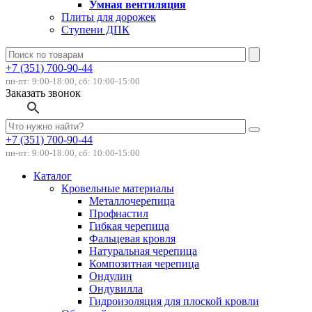
Умная вентиляция
Плиты для дорожек
Ступени ДПК
+7 (351) 700-90-44
пн-пт: 9:00-18:00, сб: 10:00-15:00
Заказать звонок
+7 (351) 700-90-44
пн-пт: 9:00-18:00, сб: 10:00-15:00
Каталог
Кровельные материалы
Металлочерепица
Профнастил
Гибкая черепица
Фальцевая кровля
Натуральная черепица
Композитная черепица
Ондулин
Ондувилла
Гидроизоляция для плоской кровли