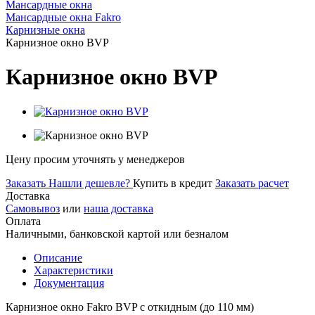
Мансардные окна
Мансардные окна Fakro
Карнизные окна
Карнизное окно BVP
Карнизное окно BVP
Цену просим уточнять у менеджеров
Заказать
Нашли дешевле?
Купить в кредит
Заказать расчет
Доставка
Самовывоз
или
наша доставка
Оплата
Наличными, банковской картой или безналом
Описание
Характеристики
Документация
Карнизное окно Fakro BVP с откидным (до 110 мм)