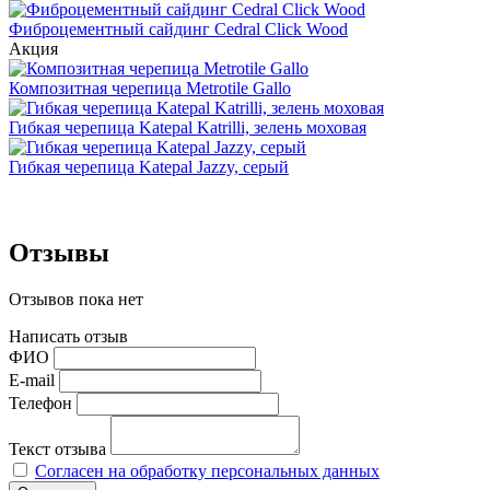
Фиброцементный сайдинг Cedral Click Wood
Акция
Композитная черепица Metrotile Gallo
Гибкая черепица Katepal Katrilli, зелень моховая
Гибкая черепица Katepal Jazzy, серый
Отзывы
Отзывов пока нет
Написать отзыв
ФИО
E-mail
Телефон
Текст отзыва
Согласен на обработку персональных данных