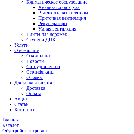
Климатическое оборудование
Анализатор воздуха
Вытяжные вентиляторы
Приточная вентиляция
Рекуператоры
Умная вентиляция
Плиты для дорожек
Ступени ДПК
Услуги
О компании
О компании
Новости
Сотрудничество
Сертификаты
Отзывы
Доставка и оплата
Доставка
Оплата
Акции
Статьи
Контакты
Главная
Каталог
Обустройство кровли