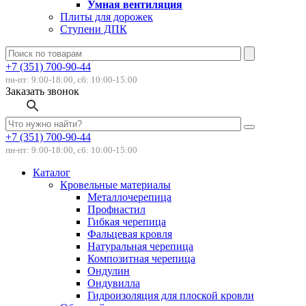
Умная вентиляция
Плиты для дорожек
Ступени ДПК
+7 (351) 700-90-44
пн-пт: 9:00-18:00, сб: 10:00-15:00
Заказать звонок
+7 (351) 700-90-44
пн-пт: 9:00-18:00, сб: 10:00-15:00
Каталог
Кровельные материалы
Металлочерепица
Профнастил
Гибкая черепица
Фальцевая кровля
Натуральная черепица
Композитная черепица
Ондулин
Ондувилла
Гидроизоляция для плоской кровли