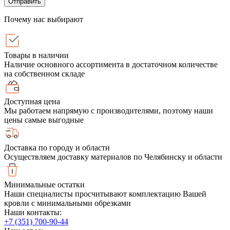
Отправить
Почему нас выбирают
Товары в наличии
Наличие основного ассортимента в достаточном количестве
на собственном складе
Доступная цена
Мы работаем напрямую с производителями, поэтому наши
цены самые выгодные
Доставка по городу и области
Осуществляем доставку материалов по Челябинску и области
Минимальные остатки
Наши специалисты просчитывают комплектацию Вашей
кровли с минимальными обрезками
Наши контакты:
+7 (351) 700-90-44