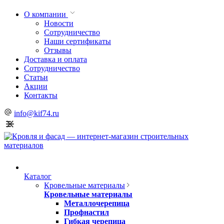
О компании
Новости
Сотрудничество
Наши сертификаты
Отзывы
Доставка и оплата
Сотрудничество
Статьи
Акции
Контакты
info@kif74.ru
Каталог
Кровельные материалы
Кровельные материалы
Металлочерепица
Профнастил
Гибкая черепица