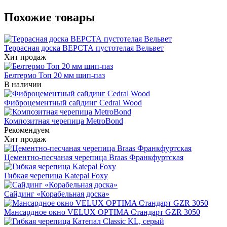
Похожие товары
Террасная доска ВЕРСТА пустотелая Вельвет
Хит продаж
Белтермо Топ 20 мм шип-паз
В наличии
Фиброцементный сайдинг Cedral Wood
Композитная черепица MetroBond
Рекомендуем
Хит продаж
Цементно-песчаная черепица Braas Франкфуртская
Гибкая черепица Katepal Foxy
Сайдинг «Корабельная доска»
Мансардное окно VELUX OPTIMA Стандарт GZR 3050