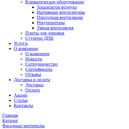
Климатическое оборудование
Анализатор воздуха
Вытяжные вентиляторы
Приточная вентиляция
Рекуператоры
Умная вентиляция
Плиты для дорожек
Ступени ДПК
Услуги
О компании
О компании
Новости
Сотрудничество
Сертификаты
Отзывы
Доставка и оплата
Доставка
Оплата
Акции
Статьи
Контакты
Главная
Каталог
Фасадные материалы