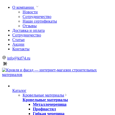
О компании
Новости
Сотрудничество
Наши сертификаты
Отзывы
Доставка и оплата
Сотрудничество
Статьи
Акции
Контакты
info@kif74.ru
Каталог
Кровельные материалы
Кровельные материалы
Металлочерепица
Профнастил
Гибкая черепица