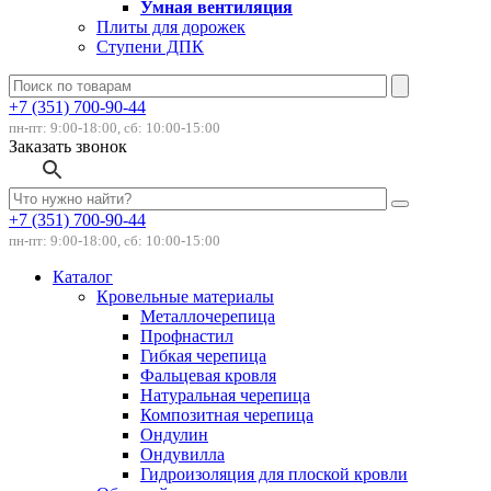
Умная вентиляция
Плиты для дорожек
Ступени ДПК
+7 (351) 700-90-44
пн-пт: 9:00-18:00, сб: 10:00-15:00
Заказать звонок
+7 (351) 700-90-44
пн-пт: 9:00-18:00, сб: 10:00-15:00
Каталог
Кровельные материалы
Металлочерепица
Профнастил
Гибкая черепица
Фальцевая кровля
Натуральная черепица
Композитная черепица
Ондулин
Ондувилла
Гидроизоляция для плоской кровли