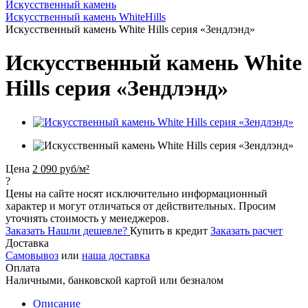
Искусственный камень
Искусственный камень WhiteHills
Искусственный камень White Hills серия «Зендлэнд»
Искусственный камень White
Hills серия «Зендлэнд»
Цена
2 090 руб/м²
?
Цены на сайте носят исключительно информационный
характер и могут отличаться от действительных. Просим
уточнять стоимость у менеджеров.
Заказать
Нашли дешевле?
Купить в кредит
Заказать расчет
Доставка
Самовывоз
или
наша доставка
Оплата
Наличными, банковской картой или безналом
Описание