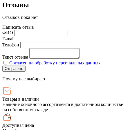
Отзывы
Отзывов пока нет
Написать отзыв
ФИО
E-mail
Телефон
Текст отзыва
Согласен на обработку персональных данных
Отправить
Почему нас выбирают
Товары в наличии
Наличие основного ассортимента в достаточном количестве
на собственном складе
Доступная цена