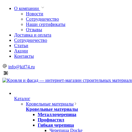
О компании
Новости
Сотрудничество
Наши сертификаты
Отзывы
Доставка и оплата
Сотрудничество
Статьи
Акции
Контакты
info@kif74.ru
Каталог
Кровельные материалы
Кровельные материалы
Металлочерепица
Профнастил
Гибкая черепица
Черепица Docke