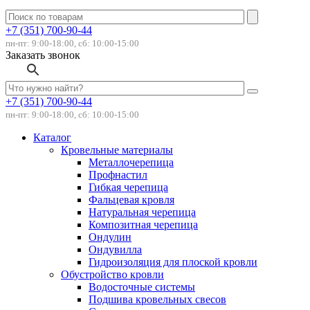
+7 (351) 700-90-44
пн-пт: 9:00-18:00, сб: 10:00-15:00
Заказать звонок
+7 (351) 700-90-44
пн-пт: 9:00-18:00, сб: 10:00-15:00
Каталог
Кровельные материалы
Металлочерепица
Профнастил
Гибкая черепица
Фальцевая кровля
Натуральная черепица
Композитная черепица
Ондулин
Ондувилла
Гидроизоляция для плоской кровли
Обустройство кровли
Водосточные системы
Подшива кровельных свесов