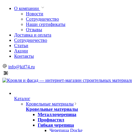
О компании
Новости
Сотрудничество
Наши сертификаты
Отзывы
Доставка и оплата
Сотрудничество
Статьи
Акции
Контакты
info@kif74.ru
Каталог
Кровельные материалы
Кровельные материалы
Металлочерепица
Профнастил
Гибкая черепица
Черепица Docke