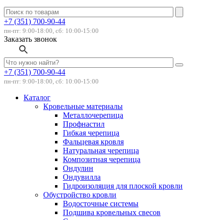
+7 (351) 700-90-44
пн-пт: 9:00-18:00, сб: 10:00-15:00
Заказать звонок
+7 (351) 700-90-44
пн-пт: 9:00-18:00, сб: 10:00-15:00
Каталог
Кровельные материалы
Металлочерепица
Профнастил
Гибкая черепица
Фальцевая кровля
Натуральная черепица
Композитная черепица
Ондулин
Ондувилла
Гидроизоляция для плоской кровли
Обустройство кровли
Водосточные системы
Подшива кровельных свесов