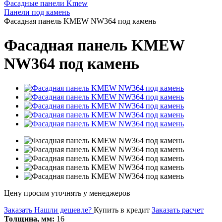
Фасадные панели Kmew
Панели под камень
Фасадная панель KMEW NW364 под камень
Фасадная панель KMEW
NW364 под камень
Цену просим уточнять у менеджеров
Заказать
Нашли дешевле?
Купить в кредит
Заказать расчет
Толщина, мм:
16