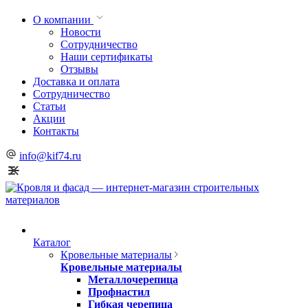
О компании
Новости
Сотрудничество
Наши сертификаты
Отзывы
Доставка и оплата
Сотрудничество
Статьи
Акции
Контакты
info@kif74.ru
Каталог
Кровельные материалы
Кровельные материалы
Металлочерепица
Профнастил
Гибкая черепица