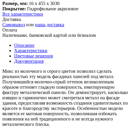
Размер, мм:
16 x 455 x 3030
Покрытие:
Гидрофильное акриловое
Все характеристики
Доставка
Самовывоз
или
наша доставка
Оплата
Наличными, банковской картой или безналом
Описание
Характеристики
Цветовые решения
Документация
Микс из молочного и серого цветов позволил сделать
реальностью эту модель фасадных панелей под металл.
Получившийся молочно-серый оттенок великолепным
образом оттеняет гладкую поверхность, имитирующую
фактуру металлической панели. Он демонстрирует, насколько
изящно и гармонично может смотреться металл на фасаде
здания, предоставляя возможность создания удивительных по
красоте и благородству экстерьеров. Особенностью модели
является ее матовая поверхность, позволившая избежать
появления на ней традиционного и не всегда нужного
металлического блеска.