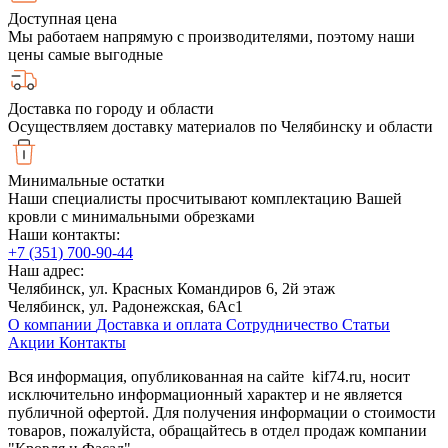
Доступная цена
Мы работаем напрямую с производителями, поэтому наши
цены самые выгодные
Доставка по городу и области
Осуществляем доставку материалов по Челябинску и области
Минимальные остатки
Наши специалисты просчитывают комплектацию Вашей
кровли с минимальными обрезками
Наши контакты:
+7 (351) 700-90-44
Наш адрес:
Челябинск, ул. Красных Командиров 6, 2й этаж
Челябинск, ул. Радонежская, 6Ас1
О компании
Доставка и оплата
Сотрудничество
Статьи
Акции
Контакты
Вся информация, опубликованная на сайте kif74.ru, носит
исключительно информационный характер и не является
публичной офертой. Для получения информации о стоимости
товаров, пожалуйста, обращайтесь в отдел продаж компании