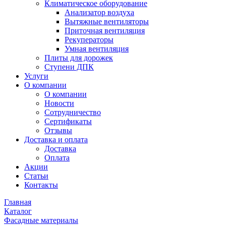
Климатическое оборудование
Анализатор воздуха
Вытяжные вентиляторы
Приточная вентиляция
Рекуператоры
Умная вентиляция
Плиты для дорожек
Ступени ДПК
Услуги
О компании
О компании
Новости
Сотрудничество
Сертификаты
Отзывы
Доставка и оплата
Доставка
Оплата
Акции
Статьи
Контакты
Главная
Каталог
Фасадные материалы