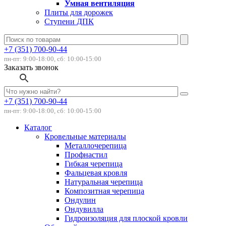
Умная вентиляция
Плиты для дорожек
Ступени ДПК
+7 (351) 700-90-44
пн-пт: 9:00-18:00, сб: 10:00-15:00
Заказать звонок
+7 (351) 700-90-44
пн-пт: 9:00-18:00, сб: 10:00-15:00
Каталог
Кровельные материалы
Металлочерепица
Профнастил
Гибкая черепица
Фальцевая кровля
Натуральная черепица
Композитная черепица
Ондулин
Ондувилла
Гидроизоляция для плоской кровли