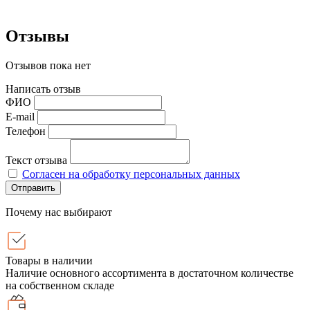
Отзывы
Отзывов пока нет
Написать отзыв
ФИО
E-mail
Телефон
Текст отзыва
Согласен на обработку персональных данных
Отправить
Почему нас выбирают
Товары в наличии
Наличие основного ассортимента в достаточном количестве
на собственном складе