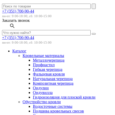
+7 (351) 700-90-44
пн-пт: 9:00-18:00, сб: 10:00-15:00
Заказать звонок
+7 (351) 700-90-44
пн-пт: 9:00-18:00, сб: 10:00-15:00
Каталог
Кровельные материалы
Металлочерепица
Профнастил
Гибкая черепица
Фальцевая кровля
Натуральная черепица
Композитная черепица
Ондулин
Ондувилла
Гидроизоляция для плоской кровли
Обустройство кровли
Водосточные системы
Подшива кровельных свесов