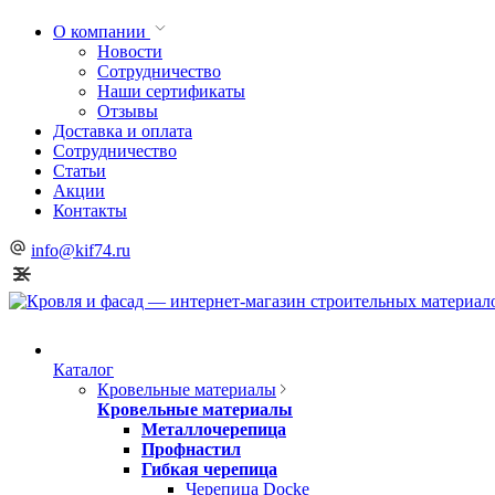
О компании
Новости
Сотрудничество
Наши сертификаты
Отзывы
Доставка и оплата
Сотрудничество
Статьи
Акции
Контакты
info@kif74.ru
Каталог
Кровельные материалы
Кровельные материалы
Металлочерепица
Профнастил
Гибкая черепица
Черепица Docke