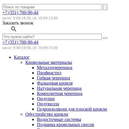
+7 (351) 700-90-44
пн-пт: 9:00-18:00, сб: 10:00-15:00
Заказать звонок
+7 (351) 700-90-44
пн-пт: 9:00-18:00, сб: 10:00-15:00
Каталог
Кровельные материалы
Металлочерепица
Профнастил
Гибкая черепица
Фальцевая кровля
Натуральная черепица
Композитная черепица
Ондулин
Ондувилла
Гидроизоляция для плоской кровли
Обустройство кровли
Водосточные системы
Подшива кровельных свесов