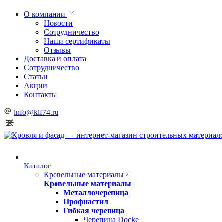
О компании
Новости
Сотрудничество
Наши сертификаты
Отзывы
Доставка и оплата
Сотрудничество
Статьи
Акции
Контакты
info@kif74.ru
Каталог
Кровельные материалы
Кровельные материалы
Металлочерепица
Профнастил
Гибкая черепица
Черепица Docke