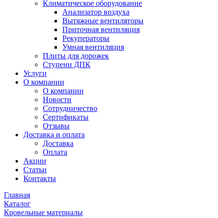
Климатическое оборудование
Анализатор воздуха
Вытяжные вентиляторы
Приточная вентиляция
Рекуператоры
Умная вентиляция
Плиты для дорожек
Ступени ДПК
Услуги
О компании
О компании
Новости
Сотрудничество
Сертификаты
Отзывы
Доставка и оплата
Доставка
Оплата
Акции
Статьи
Контакты
Главная
Каталог
Кровельные материалы