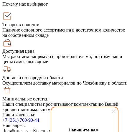
Почему нас выбирают
Товары в наличии
Наличие основного ассортимента в достаточном количестве
на собственном складе
Доступная цена
Мы работаем напрямую с производителями, поэтому наши
цены самые выгодные
Доставка по городу и области
Осуществляем доставку материалов по Челябинску и области
Минимальные остатки
Наши специалисты просчитывают комплектацию Вашей
кровли с минимальными обрезками
Наши контакты:
+7 (351) 700-90-44
Наш адрес:
Напишите нам
Челябинск, ул. Красных Командиров 6, 2й этаж