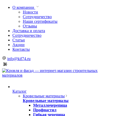
О компании
Новости
Сотрудничество
Наши сертификаты
Отзывы
Доставка и оплата
Сотрудничество
Статьи
Акции
Контакты
info@kif74.ru
Каталог
Кровельные материалы
Кровельные материалы
Металлочерепица
Профнастил
Гибкая черепица