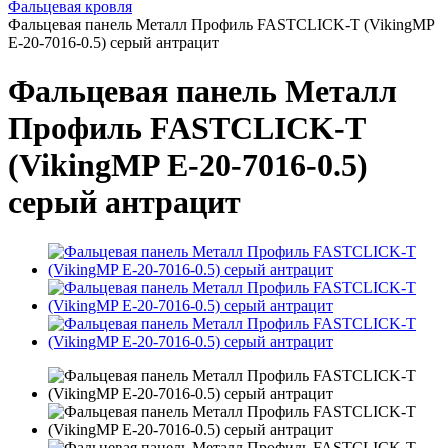
Фальцевая кровля
Фальцевая панель Металл Профиль FASTCLICK-Т (VikingMP
E-20-7016-0.5) серый антрацит
Фальцевая панель Металл
Профиль FASTCLICK-Т
(VikingMP E-20-7016-0.5)
серый антрацит