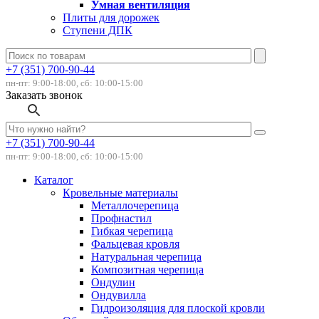
Умная вентиляция
Плиты для дорожек
Ступени ДПК
+7 (351) 700-90-44
пн-пт: 9:00-18:00, сб: 10:00-15:00
Заказать звонок
+7 (351) 700-90-44
пн-пт: 9:00-18:00, сб: 10:00-15:00
Каталог
Кровельные материалы
Металлочерепица
Профнастил
Гибкая черепица
Фальцевая кровля
Натуральная черепица
Композитная черепица
Ондулин
Ондувилла
Гидроизоляция для плоской кровли