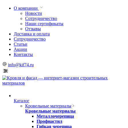
О компании
Новости
Сотрудничество
Наши сертификаты
Отзывы
Доставка и оплата
Сотрудничество
Статьи
Акции
Контакты
info@kif74.ru
Каталог
Кровельные материалы
Кровельные материалы
Металлочерепица
Профнастил
Гибкая черепица