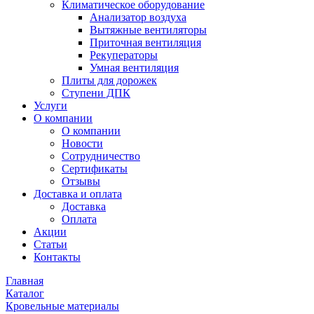
Климатическое оборудование
Анализатор воздуха
Вытяжные вентиляторы
Приточная вентиляция
Рекуператоры
Умная вентиляция
Плиты для дорожек
Ступени ДПК
Услуги
О компании
О компании
Новости
Сотрудничество
Сертификаты
Отзывы
Доставка и оплата
Доставка
Оплата
Акции
Статьи
Контакты
Главная
Каталог
Кровельные материалы