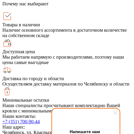
Почему нас выбирают
Товары в наличии
Наличие основного ассортимента в достаточном количестве
на собственном складе
Доступная цена
Мы работаем напрямую с производителями, поэтому наши
цены самые выгодные
Доставка по городу и области
Осуществляем доставку материалов по Челябинску и области
Минимальные остатки
Наши специалисты просчитывают комплектацию Вашей
кровли с минимальными обрезками
Наши контакты:
+7 (351) 700-90-44
Наш адрес:
Напишите нам
Челябинск, ул. Красных Командиров 6, 2й этаж