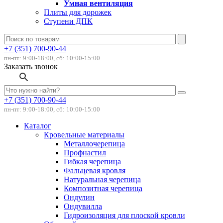
Умная вентиляция
Плиты для дорожек
Ступени ДПК
+7 (351) 700-90-44
пн-пт: 9:00-18:00, сб: 10:00-15:00
Заказать звонок
+7 (351) 700-90-44
пн-пт: 9:00-18:00, сб: 10:00-15:00
Каталог
Кровельные материалы
Металлочерепица
Профнастил
Гибкая черепица
Фальцевая кровля
Натуральная черепица
Композитная черепица
Ондулин
Ондувилла
Гидроизоляция для плоской кровли