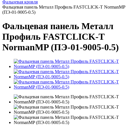
Фальцевая кровля
Фальцевая панель Металл Профиль FASTCLICK-Т NormanMP
(ПЭ-01-9005-0.5)
Фальцевая панель Металл
Профиль FASTCLICK-Т
NormanMP (ПЭ-01-9005-0.5)