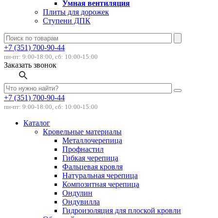
Умная вентиляция
Плиты для дорожек
Ступени ДПК
+7 (351) 700-90-44
пн-пт: 9:00-18:00, сб: 10:00-15:00
Заказать звонок
+7 (351) 700-90-44
пн-пт: 9:00-18:00, сб: 10:00-15:00
Каталог
Кровельные материалы
Металлочерепица
Профнастил
Гибкая черепица
Фальцевая кровля
Натуральная черепица
Композитная черепица
Ондулин
Ондувилла
Гидроизоляция для плоской кровли