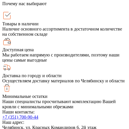
Почему нас выбирают
Товары в наличии
Наличие основного ассортимента в достаточном количестве
на собственном складе
Доступная цена
Мы работаем напрямую с производителями, поэтому наши
цены самые выгодные
Доставка по городу и области
Осуществляем доставку материалов по Челябинску и области
Минимальные остатки
Наши специалисты просчитывают комплектацию Вашей
кровли с минимальными обрезками
Наши контакты:
+7 (351) 700-90-44
Наш адрес:
Челябинск, ул. Красных Командиров 6, 2й этаж