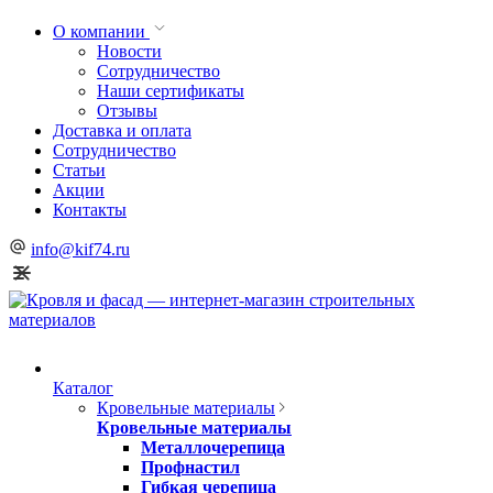
О компании
Новости
Сотрудничество
Наши сертификаты
Отзывы
Доставка и оплата
Сотрудничество
Статьи
Акции
Контакты
info@kif74.ru
Каталог
Кровельные материалы
Кровельные материалы
Металлочерепица
Профнастил
Гибкая черепица