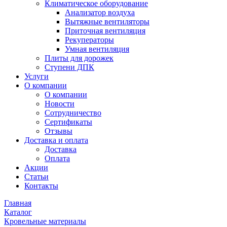
Климатическое оборудование
Анализатор воздуха
Вытяжные вентиляторы
Приточная вентиляция
Рекуператоры
Умная вентиляция
Плиты для дорожек
Ступени ДПК
Услуги
О компании
О компании
Новости
Сотрудничество
Сертификаты
Отзывы
Доставка и оплата
Доставка
Оплата
Акции
Статьи
Контакты
Главная
Каталог
Кровельные материалы