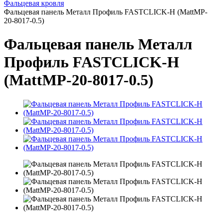
Фальцевая кровля
Фальцевая панель Металл Профиль FASTCLICK-Н (MattMP-
20-8017-0.5)
Фальцевая панель Металл
Профиль FASTCLICK-Н
(MattMP-20-8017-0.5)