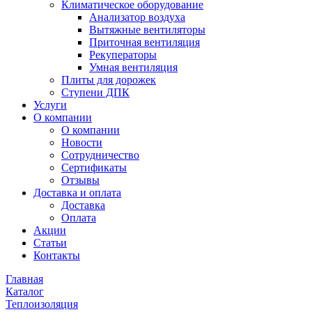
Климатическое оборудование
Анализатор воздуха
Вытяжные вентиляторы
Приточная вентиляция
Рекуператоры
Умная вентиляция
Плиты для дорожек
Ступени ДПК
Услуги
О компании
О компании
Новости
Сотрудничество
Сертификаты
Отзывы
Доставка и оплата
Доставка
Оплата
Акции
Статьи
Контакты
Главная
Каталог
Теплоизоляция