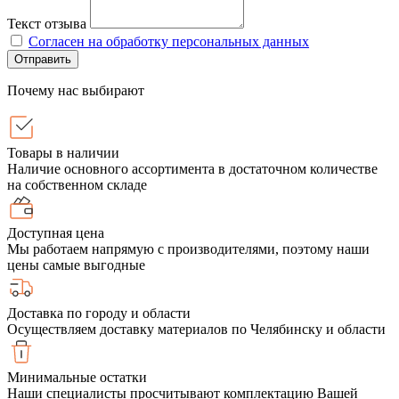
Текст отзыва
Согласен на обработку персональных данных
Отправить
Почему нас выбирают
Товары в наличии
Наличие основного ассортимента в достаточном количестве
на собственном складе
Доступная цена
Мы работаем напрямую с производителями, поэтому наши
цены самые выгодные
Доставка по городу и области
Осуществляем доставку материалов по Челябинску и области
Минимальные остатки
Наши специалисты просчитывают комплектацию Вашей