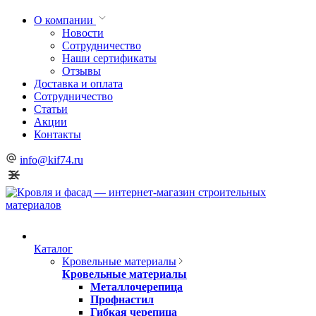
О компании
Новости
Сотрудничество
Наши сертификаты
Отзывы
Доставка и оплата
Сотрудничество
Статьи
Акции
Контакты
info@kif74.ru
Каталог
Кровельные материалы
Кровельные материалы
Металлочерепица
Профнастил
Гибкая черепица