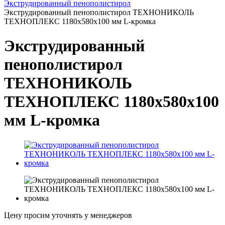
Экструдированный пенополистирол
Экструдированный пенополистирол ТЕХНОНИКОЛЬ
ТЕХНОПЛЕКС 1180х580х100 мм L-кромка
Экструдированный
пенополистирол
ТЕХНОНИКОЛЬ
ТЕХНОПЛЕКС 1180х580х100
мм L-кромка
Цену просим уточнять у менеджеров