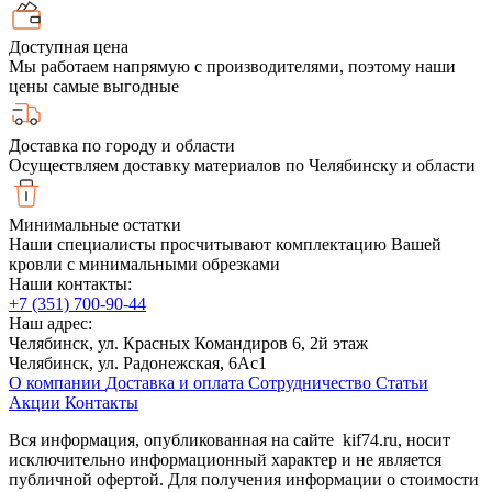
Доступная цена
Мы работаем напрямую с производителями, поэтому наши
цены самые выгодные
Доставка по городу и области
Осуществляем доставку материалов по Челябинску и области
Минимальные остатки
Наши специалисты просчитывают комплектацию Вашей
кровли с минимальными обрезками
Наши контакты:
+7 (351) 700-90-44
Наш адрес:
Челябинск, ул. Красных Командиров 6, 2й этаж
Челябинск, ул. Радонежская, 6Ас1
О компании
Доставка и оплата
Сотрудничество
Статьи
Акции
Контакты
Вся информация, опубликованная на сайте kif74.ru, носит
исключительно информационный характер и не является
публичной офертой. Для получения информации о стоимости