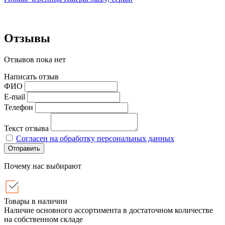
Отзывы
Отзывов пока нет
Написать отзыв
ФИО
E-mail
Телефон
Текст отзыва
Согласен на обработку персональных данных
Отправить
Почему нас выбирают
Товары в наличии
Наличие основного ассортимента в достаточном количестве
на собственном складе