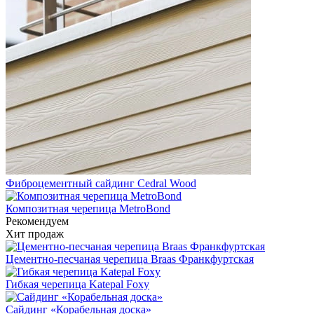
Фиброцементный сайдинг Cedral Wood
Композитная черепица MetroBond
Рекомендуем
Хит продаж
Цементно-песчаная черепица Braas Франкфуртская
Гибкая черепица Katepal Foxy
Сайдинг «Корабельная доска»