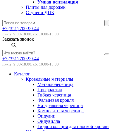
Умная вентиляция
Плиты для дорожек
Ступени ДПК
+7 (351) 700-90-44
пн-пт: 9:00-18:00, сб: 10:00-15:00
Заказать звонок
+7 (351) 700-90-44
пн-пт: 9:00-18:00, сб: 10:00-15:00
Каталог
Кровельные материалы
Металлочерепица
Профнастил
Гибкая черепица
Фальцевая кровля
Натуральная черепица
Композитная черепица
Ондулин
Ондувилла
Гидроизоляция для плоской кровли