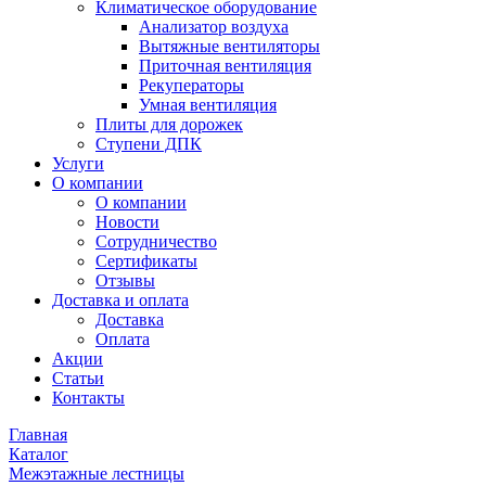
Климатическое оборудование
Анализатор воздуха
Вытяжные вентиляторы
Приточная вентиляция
Рекуператоры
Умная вентиляция
Плиты для дорожек
Ступени ДПК
Услуги
О компании
О компании
Новости
Сотрудничество
Сертификаты
Отзывы
Доставка и оплата
Доставка
Оплата
Акции
Статьи
Контакты
Главная
Каталог
Межэтажные лестницы