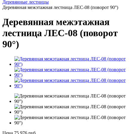
Деревянные лестницы
Деревянная межэтажная лестница ЛЕС-08 (поворот 90°)
Деревянная межэтажная
лестница ЛЕС-08 (поворот
90°)
Цена
75 976 руб