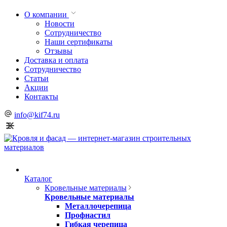
О компании
Новости
Сотрудничество
Наши сертификаты
Отзывы
Доставка и оплата
Сотрудничество
Статьи
Акции
Контакты
info@kif74.ru
Каталог
Кровельные материалы
Кровельные материалы
Металлочерепица
Профнастил
Гибкая черепица