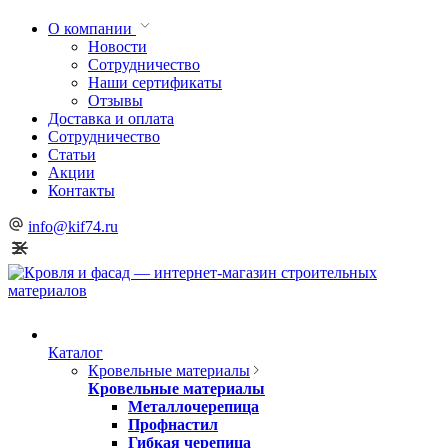
О компании
Новости
Сотрудничество
Наши сертификаты
Отзывы
Доставка и оплата
Сотрудничество
Статьи
Акции
Контакты
info@kif74.ru
Каталог
Кровельные материалы
Кровельные материалы
Металлочерепица
Профнастил
Гибкая черепица