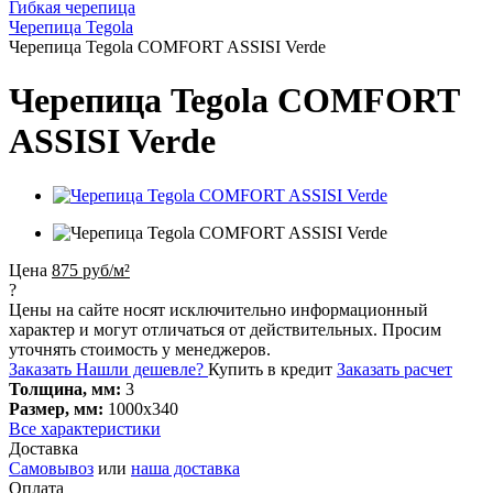
Гибкая черепица
Черепица Tegola
Черепица Tegola COMFORT ASSISI Verde
Черепица Tegola COMFORT
ASSISI Verde
Цена
875 руб/м²
?
Цены на сайте носят исключительно информационный
характер и могут отличаться от действительных. Просим
уточнять стоимость у менеджеров.
Заказать
Нашли дешевле?
Купить в кредит
Заказать расчет
Толщина, мм:
3
Размер, мм:
1000х340
Все характеристики
Доставка
Самовывоз
или
наша доставка
Оплата