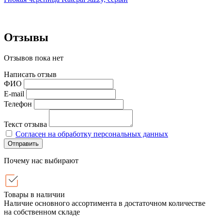
Отзывы
Отзывов пока нет
Написать отзыв
ФИО
E-mail
Телефон
Текст отзыва
Согласен на обработку персональных данных
Отправить
Почему нас выбирают
Товары в наличии
Наличие основного ассортимента в достаточном количестве
на собственном складе