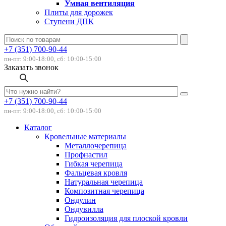
Умная вентиляция
Плиты для дорожек
Ступени ДПК
+7 (351) 700-90-44
пн-пт: 9:00-18:00, сб: 10:00-15:00
Заказать звонок
+7 (351) 700-90-44
пн-пт: 9:00-18:00, сб: 10:00-15:00
Каталог
Кровельные материалы
Металлочерепица
Профнастил
Гибкая черепица
Фальцевая кровля
Натуральная черепица
Композитная черепица
Ондулин
Ондувилла
Гидроизоляция для плоской кровли