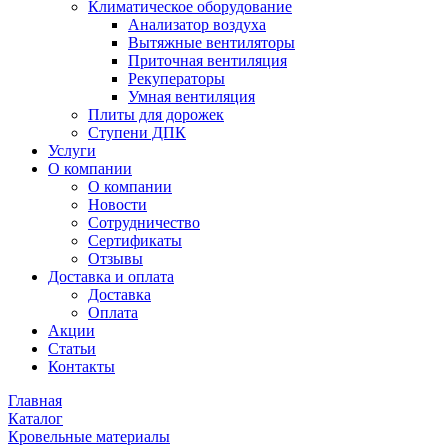
Климатическое оборудование
Анализатор воздуха
Вытяжные вентиляторы
Приточная вентиляция
Рекуператоры
Умная вентиляция
Плиты для дорожек
Ступени ДПК
Услуги
О компании
О компании
Новости
Сотрудничество
Сертификаты
Отзывы
Доставка и оплата
Доставка
Оплата
Акции
Статьи
Контакты
Главная
Каталог
Кровельные материалы