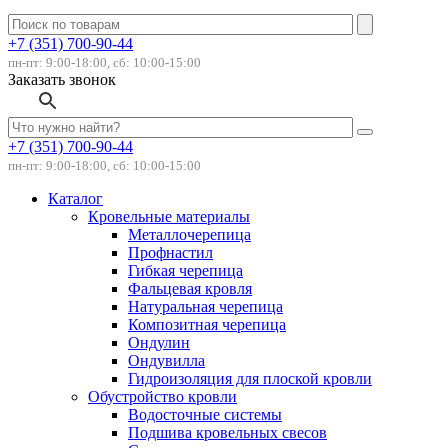
+7 (351) 700-90-44
пн-пт: 9:00-18:00, сб: 10:00-15:00
Заказать звонок
+7 (351) 700-90-44
пн-пт: 9:00-18:00, сб: 10:00-15:00
Каталог
Кровельные материалы
Металлочерепица
Профнастил
Гибкая черепица
Фальцевая кровля
Натуральная черепица
Композитная черепица
Ондулин
Ондувилла
Гидроизоляция для плоской кровли
Обустройство кровли
Водосточные системы
Подшива кровельных свесов