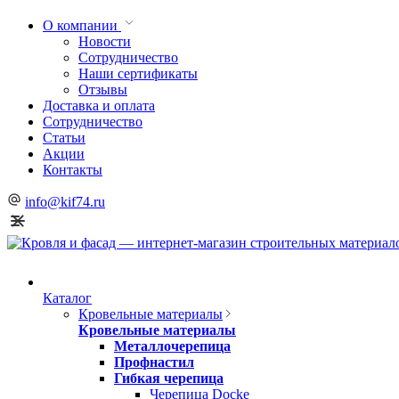
О компании
Новости
Сотрудничество
Наши сертификаты
Отзывы
Доставка и оплата
Сотрудничество
Статьи
Акции
Контакты
info@kif74.ru
Каталог
Кровельные материалы
Кровельные материалы
Металлочерепица
Профнастил
Гибкая черепица
Черепица Docke