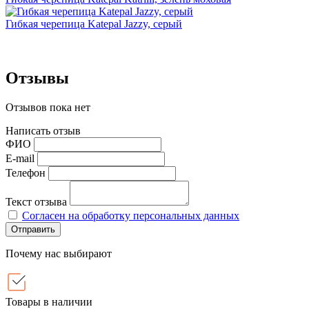
Гибкая черепица Katepal Jazzy, серый
Отзывы
Отзывов пока нет
Написать отзыв
ФИО
E-mail
Телефон
Текст отзыва
Согласен на обработку персональных данных
Отправить
Почему нас выбирают
Товары в наличии