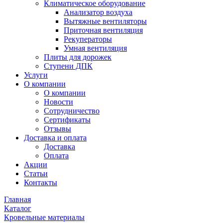
Климатическое оборудование
Анализатор воздуха
Вытяжные вентиляторы
Приточная вентиляция
Рекуператоры
Умная вентиляция
Плиты для дорожек
Ступени ДПК
Услуги
О компании
О компании
Новости
Сотрудничество
Сертификаты
Отзывы
Доставка и оплата
Доставка
Оплата
Акции
Статьи
Контакты
Главная
Каталог
Кровельные материалы