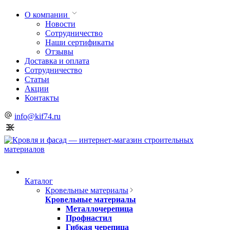
О компании
Новости
Сотрудничество
Наши сертификаты
Отзывы
Доставка и оплата
Сотрудничество
Статьи
Акции
Контакты
info@kif74.ru
Каталог
Кровельные материалы
Кровельные материалы
Металлочерепица
Профнастил
Гибкая черепица