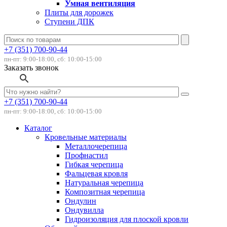
Умная вентиляция
Плиты для дорожек
Ступени ДПК
+7 (351) 700-90-44
пн-пт: 9:00-18:00, сб: 10:00-15:00
Заказать звонок
+7 (351) 700-90-44
пн-пт: 9:00-18:00, сб: 10:00-15:00
Каталог
Кровельные материалы
Металлочерепица
Профнастил
Гибкая черепица
Фальцевая кровля
Натуральная черепица
Композитная черепица
Ондулин
Ондувилла
Гидроизоляция для плоской кровли