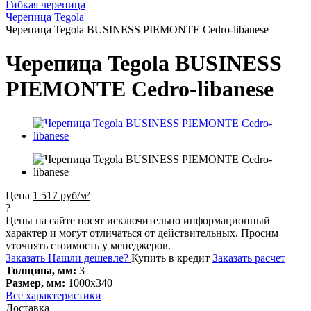
Гибкая черепица
Черепица Tegola
Черепица Tegola BUSINESS PIEMONTE Cedro-libanese
Черепица Tegola BUSINESS
PIEMONTE Cedro-libanese
Цена
1 517 руб/м²
?
Цены на сайте носят исключительно информационный
характер и могут отличаться от действительных. Просим
уточнять стоимость у менеджеров.
Заказать
Нашли дешевле?
Купить в кредит
Заказать расчет
Толщина, мм:
3
Размер, мм:
1000х340
Все характеристики
Доставка