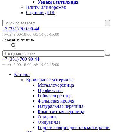
Умная вентиляция
Плиты для дорожек
Ступени ДПК
+7 (351) 700-90-44
пн-пт: 9:00-18:00, сб: 10:00-15:00
Заказать звонок
+7 (351) 700-90-44
пн-пт: 9:00-18:00, сб: 10:00-15:00
Каталог
Кровельные материалы
Металлочерепица
Профнастил
Гибкая черепица
Фальцевая кровля
Натуральная черепица
Композитная черепица
Ондулин
Ондувилла
Гидроизоляция для плоской кровли