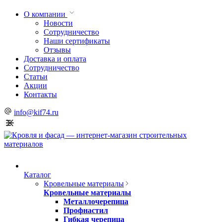
О компании
Новости
Сотрудничество
Наши сертификаты
Отзывы
Доставка и оплата
Сотрудничество
Статьи
Акции
Контакты
info@kif74.ru
Каталог
Кровельные материалы
Кровельные материалы
Металлочерепица
Профнастил
Гибкая черепица