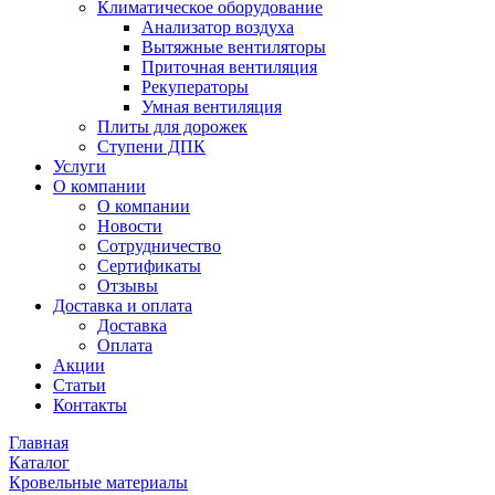
Климатическое оборудование
Анализатор воздуха
Вытяжные вентиляторы
Приточная вентиляция
Рекуператоры
Умная вентиляция
Плиты для дорожек
Ступени ДПК
Услуги
О компании
О компании
Новости
Сотрудничество
Сертификаты
Отзывы
Доставка и оплата
Доставка
Оплата
Акции
Статьи
Контакты
Главная
Каталог
Кровельные материалы