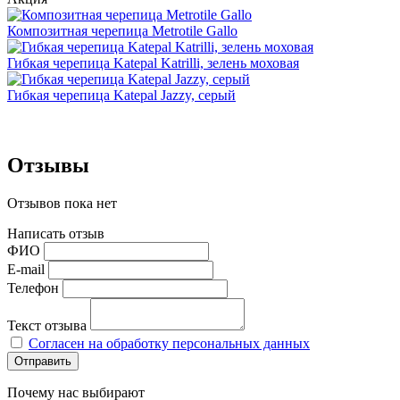
Композитная черепица Metrotile Gallo
Гибкая черепица Katepal Katrilli, зелень моховая
Гибкая черепица Katepal Jazzy, серый
Отзывы
Отзывов пока нет
Написать отзыв
ФИО
E-mail
Телефон
Текст отзыва
Согласен на обработку персональных данных
Отправить
Почему нас выбирают