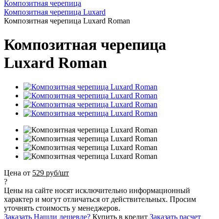
Композитная черепица
Композитная черепица Luxard
Композитная черепица Luxard Roman
Композитная черепица
Luxard Roman
Цена от
529 руб/шт
?
Цены на сайте носят исключительно информационный
характер и могут отличаться от действительных. Просим
уточнять стоимость у менеджеров.
Заказать
Нашли дешевле?
Купить в кредит
Заказать расчет