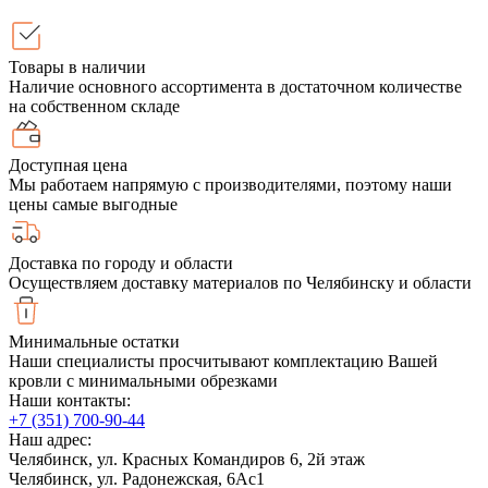
Товары в наличии
Наличие основного ассортимента в достаточном количестве
на собственном складе
Доступная цена
Мы работаем напрямую с производителями, поэтому наши
цены самые выгодные
Доставка по городу и области
Осуществляем доставку материалов по Челябинску и области
Минимальные остатки
Наши специалисты просчитывают комплектацию Вашей
кровли с минимальными обрезками
Наши контакты:
+7 (351) 700-90-44
Наш адрес:
Челябинск, ул. Красных Командиров 6, 2й этаж
Челябинск, ул. Радонежская, 6Ас1