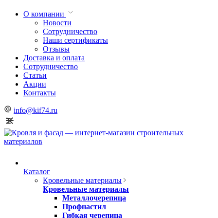
О компании
Новости
Сотрудничество
Наши сертификаты
Отзывы
Доставка и оплата
Сотрудничество
Статьи
Акции
Контакты
info@kif74.ru
Каталог
Кровельные материалы
Кровельные материалы
Металлочерепица
Профнастил
Гибкая черепица