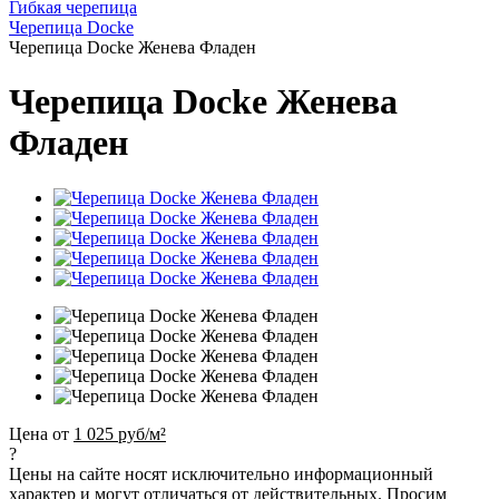
Гибкая черепица
Черепица Docke
Черепица Docke Женева Фладен
Черепица Docke Женева
Фладен
Цена от
1 025 руб/м²
?
Цены на сайте носят исключительно информационный
характер и могут отличаться от действительных. Просим