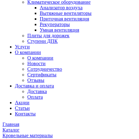
Климатическое оборудование
Анализатор воздуха
Вытяжные вентиляторы
Приточная вентиляция
Рекуператоры
Умная вентиляция
Плиты для дорожек
Ступени ДПК
Услуги
О компании
О компании
Новости
Сотрудничество
Сертификаты
Отзывы
Доставка и оплата
Доставка
Оплата
Акции
Статьи
Контакты
Главная
Каталог
Кровельные материалы