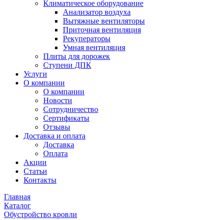
Климатическое оборудование
Анализатор воздуха
Вытяжные вентиляторы
Приточная вентиляция
Рекуператоры
Умная вентиляция
Плиты для дорожек
Ступени ДПК
Услуги
О компании
О компании
Новости
Сотрудничество
Сертификаты
Отзывы
Доставка и оплата
Доставка
Оплата
Акции
Статьи
Контакты
Главная
Каталог
Обустройство кровли