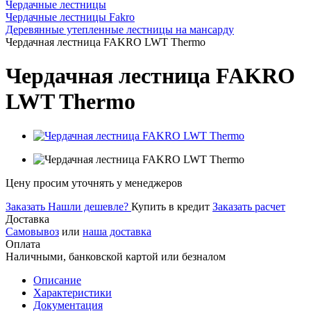
Чердачные лестницы
Чердачные лестницы Fakro
Деревянные утепленные лестницы на мансарду
Чердачная лестница FAKRO LWT Thermo
Чердачная лестница FAKRO
LWT Thermo
Цену просим уточнять у менеджеров
Заказать
Нашли дешевле?
Купить в кредит
Заказать расчет
Доставка
Самовывоз
или
наша доставка
Оплата
Наличными, банковской картой или безналом
Описание
Характеристики
Документация