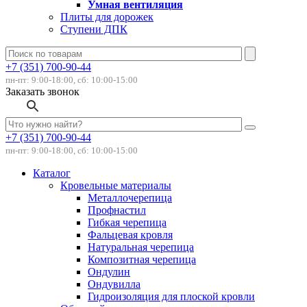
Умная вентиляция
Плиты для дорожек
Ступени ДПК
+7 (351) 700-90-44
пн-пт: 9:00-18:00, сб: 10:00-15:00
Заказать звонок
+7 (351) 700-90-44
пн-пт: 9:00-18:00, сб: 10:00-15:00
Каталог
Кровельные материалы
Металлочерепица
Профнастил
Гибкая черепица
Фальцевая кровля
Натуральная черепица
Композитная черепица
Ондулин
Ондувилла
Гидроизоляция для плоской кровли