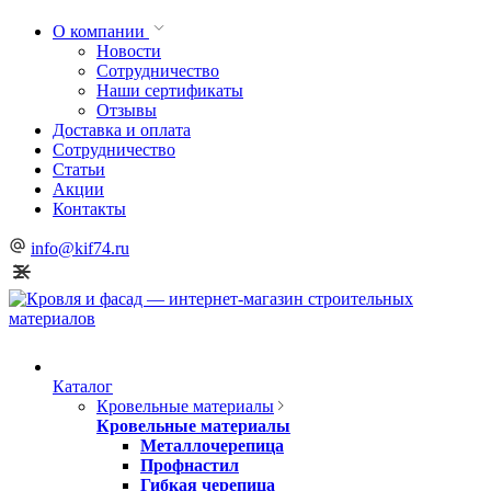
О компании
Новости
Сотрудничество
Наши сертификаты
Отзывы
Доставка и оплата
Сотрудничество
Статьи
Акции
Контакты
info@kif74.ru
Каталог
Кровельные материалы
Кровельные материалы
Металлочерепица
Профнастил
Гибкая черепица