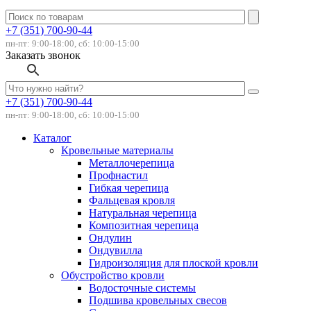
+7 (351) 700-90-44
пн-пт: 9:00-18:00, сб: 10:00-15:00
Заказать звонок
+7 (351) 700-90-44
пн-пт: 9:00-18:00, сб: 10:00-15:00
Каталог
Кровельные материалы
Металлочерепица
Профнастил
Гибкая черепица
Фальцевая кровля
Натуральная черепица
Композитная черепица
Ондулин
Ондувилла
Гидроизоляция для плоской кровли
Обустройство кровли
Водосточные системы
Подшива кровельных свесов