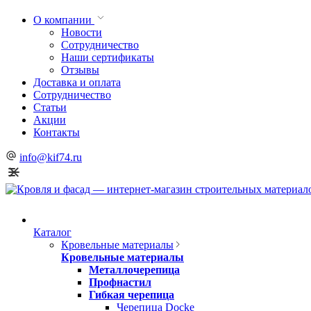
О компании
Новости
Сотрудничество
Наши сертификаты
Отзывы
Доставка и оплата
Сотрудничество
Статьи
Акции
Контакты
info@kif74.ru
Каталог
Кровельные материалы
Кровельные материалы
Металлочерепица
Профнастил
Гибкая черепица
Черепица Docke