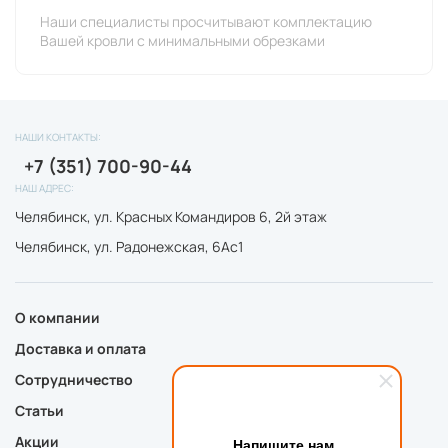
Наши специалисты просчитывают комплектацию
Вашей кровли с минимальными обрезками
НАШИ КОНТАКТЫ:
+7 (351) 700-90-44
НАШ АДРЕС:
Челябинск, ул. Красных Командиров 6, 2й этаж
Челябинск, ул. Радонежская, 6Ас1
О компании
Доставка и оплата
Сотрудничество
Статьи
Акции
Напишите нам