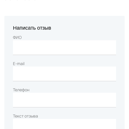
Написать отзыв
ФИО
E-mail
Телефон
Текст отзыва