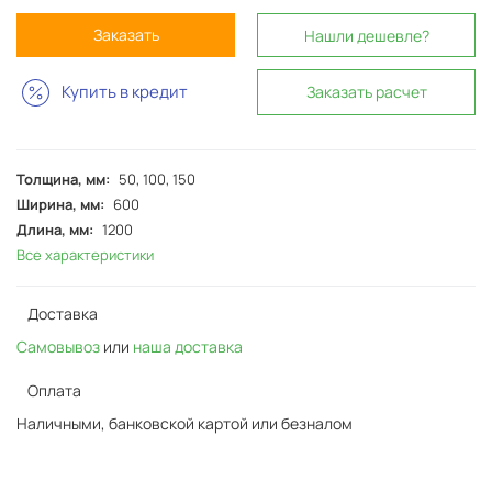
Заказать
Нашли дешевле?
Купить в кредит
Заказать расчет
Толщина, мм:
50, 100, 150
Ширина, мм:
600
Длина, мм:
1200
Все характеристики
Доставка
Самовывоз
или
наша доставка
Оплата
Наличными, банковской картой или безналом