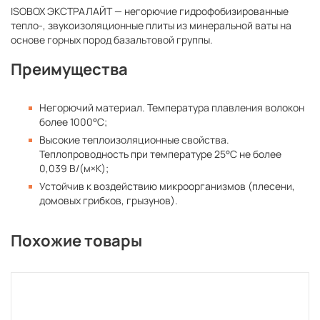
ISOBOX ЭКСТРАЛАЙТ — негорючие гидрофобизированные
тепло-, звукоизоляционные плиты из минеральной ваты на
основе горных пород базальтовой группы.
Преимущества
Негорючий материал. Температура плавления волокон
более 1000°С;
Высокие теплоизоляционные свойства.
Теплопроводность при температуре 25°С не более
0,039 В/(м×К);
Устойчив к воздействию микроорганизмов (плесени,
домовых грибков, грызунов).
Похожие товары