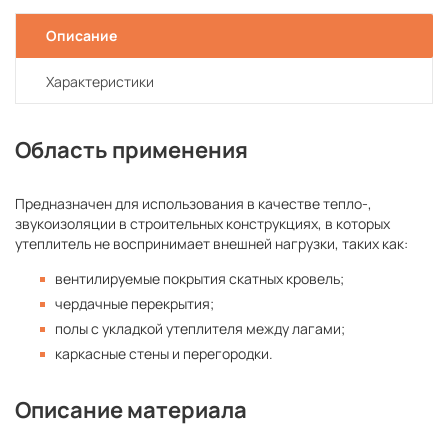
Описание
Характеристики
Область применения
Предназначен для использования в качестве тепло-,
звукоизоляции в строительных конструкциях, в которых
утеплитель не воспринимает внешней нагрузки, таких как:
вентилируемые покрытия скатных кровель;
чердачные перекрытия;
полы с укладкой утеплителя между лагами;
каркасные стены и перегородки.
Описание материала