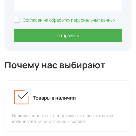
Согласен на обработку персональных данных
Отправить
Почему нас выбирают
Товары в наличии
Наличие основного ассортимента в достаточном
количестве на собственном складе