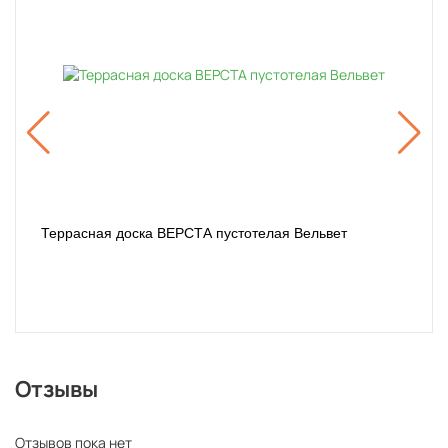
Террасная доска ВЕРСТА пустотелая Вельвет
Отзывы
Отзывов пока нет