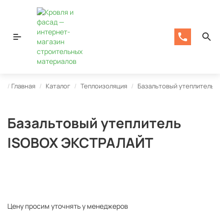
Главная
Каталог
Теплоизоляция
Базальтовый утеплитель
Базальтовый утеплитель
ISOBOX ЭКСТРАЛАЙТ
Цену просим уточнять у менеджеров