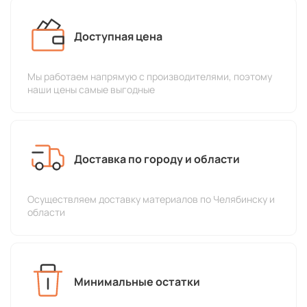
Доступная цена
Мы работаем напрямую с производителями, поэтому
наши цены самые выгодные
Доставка по городу и области
Осуществляем доставку материалов по Челябинску и
области
Минимальные остатки