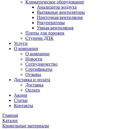
Климатическое оборудование
Анализатор воздуха
Вытяжные вентиляторы
Приточная вентиляция
Рекуператоры
Умная вентиляция
Плиты для дорожек
Ступени ДПК
Услуги
О компании
О компании
Новости
Сотрудничество
Сертификаты
Отзывы
Доставка и оплата
Доставка
Оплата
Акции
Статьи
Контакты
Главная
Каталог
Кровельные материалы