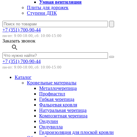
Умная вентиляция
Плиты для дорожек
Ступени ДПК
+7 (351) 700-90-44
пн-пт: 9:00-18:00, сб: 10:00-15:00
Заказать звонок
+7 (351) 700-90-44
пн-пт: 9:00-18:00, сб: 10:00-15:00
Каталог
Кровельные материалы
Металлочерепица
Профнастил
Гибкая черепица
Фальцевая кровля
Натуральная черепица
Композитная черепица
Ондулин
Ондувилла
Гидроизоляция для плоской кровли