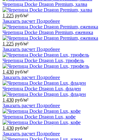
Черепица Docke Dragon Premium, халва
1 225
руб/м²
Заказать расчет
Подробнее
Черепица Docke Dragon Premium, ежевика
1 225
руб/м²
Заказать расчет
Подробнее
Черепица Docke Dragon Lux, трюфель
1 430
руб/м²
Заказать расчет
Подробнее
Черепица Docke Dragon Lux, фладен
1 430
руб/м²
Заказать расчет
Подробнее
Черепица Docke Dragon Lux, кофе
1 430
руб/м²
Заказать расчет
Подробнее