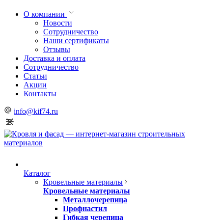
О компании
Новости
Сотрудничество
Наши сертификаты
Отзывы
Доставка и оплата
Сотрудничество
Статьи
Акции
Контакты
info@kif74.ru
Каталог
Кровельные материалы
Кровельные материалы
Металлочерепица
Профнастил
Гибкая черепица