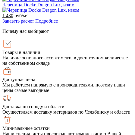
Черепица Docke Dragon Lux, изюм
1 430
руб/м²
Заказать расчет
Подробнее
Почему нас выбирают
Товары в наличии
Наличие основного ассортимента в достаточном количестве
на собственном складе
Доступная цена
Мы работаем напрямую с производителями, поэтому наши
цены самые выгодные
Доставка по городу и области
Осуществляем доставку материалов по Челябинску и области
Минимальные остатки
Наши специалисты просчитывают комплектацию Вашей