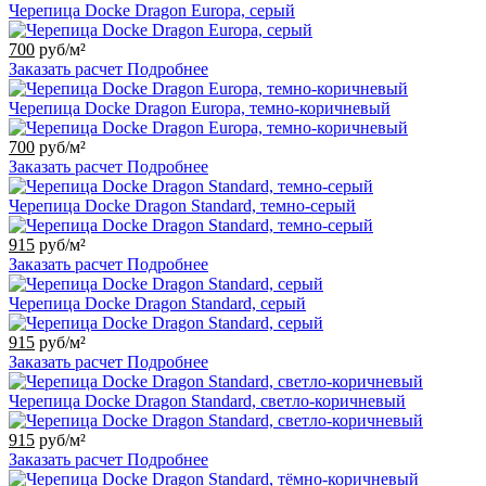
Черепица Docke Dragon Europa, серый
700
руб/м²
Заказать расчет
Подробнее
Черепица Docke Dragon Europa, темно-коричневый
700
руб/м²
Заказать расчет
Подробнее
Черепица Docke Dragon Standard, темно-серый
915
руб/м²
Заказать расчет
Подробнее
Черепица Docke Dragon Standard, серый
915
руб/м²
Заказать расчет
Подробнее
Черепица Docke Dragon Standard, светло-коричневый
915
руб/м²
Заказать расчет
Подробнее