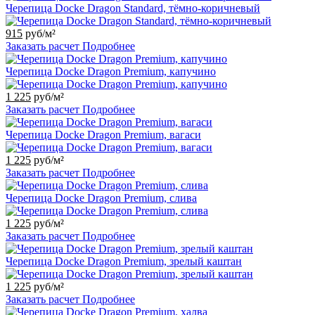
Черепица Docke Dragon Standard, тёмно-коричневый
915
руб/м²
Заказать расчет
Подробнее
Черепица Docke Dragon Premium, капучино
1 225
руб/м²
Заказать расчет
Подробнее
Черепица Docke Dragon Premium, вагаси
1 225
руб/м²
Заказать расчет
Подробнее
Черепица Docke Dragon Premium, слива
1 225
руб/м²
Заказать расчет
Подробнее
Черепица Docke Dragon Premium, зрелый каштан
1 225
руб/м²
Заказать расчет
Подробнее