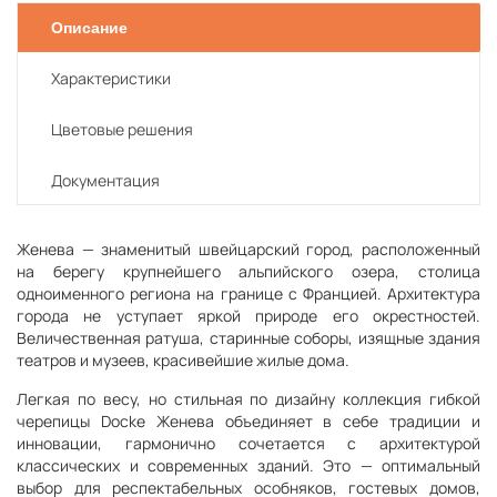
Описание
Характеристики
Цветовые решения
Документация
Женева — знаменитый швейцарский город, расположенный
на берегу крупнейшего альпийского озера, столица
одноименного региона на границе с Францией. Архитектура
города не уступает яркой природе его окрестностей.
Величественная ратуша, старинные соборы, изящные здания
театров и музеев, красивейшие жилые дома.
Легкая по весу, но стильная по дизайну коллекция гибкой
черепицы Docke Женева объединяет в себе традиции и
инновации, гармонично сочетается с архитектурой
классических и современных зданий. Это — оптимальный
выбор для респектабельных особняков, гостевых домов,