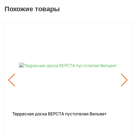
Похожие товары
Террасная доска ВЕРСТА пустотелая Вельвет