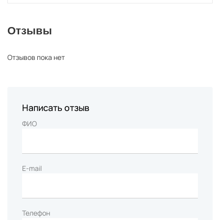
Отзывы
Отзывов пока нет
Написать отзыв
ФИО
E-mail
Телефон