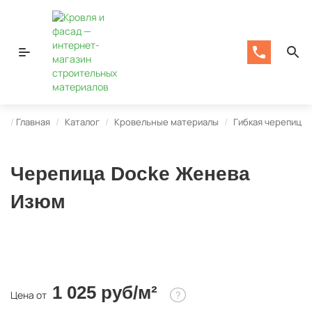
Главная
Каталог
Кровельные материалы
Гибкая черепица
Черепица Docke Женева
Изюм
1 025 руб/м²
Цена от
?