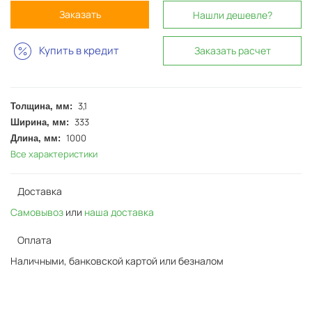
Заказать
Нашли дешевле?
Купить в кредит
Заказать расчет
3,1
Толщина, мм:
333
Ширина, мм:
1000
Длина, мм:
Все характеристики
Доставка
Самовывоз
или
наша доставка
Оплата
Наличными, банковской картой или безналом