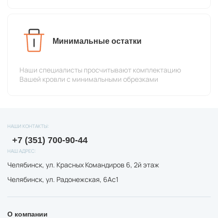
Минимальные остатки
Наши специалисты просчитывают комплектацию
Вашей кровли с минимальными обрезками
НАШИ КОНТАКТЫ:
+7 (351) 700-90-44
НАШ АДРЕС:
Челябинск, ул. Красных Командиров 6, 2й этаж
Челябинск, ул. Радонежская, 6Ас1
О компании