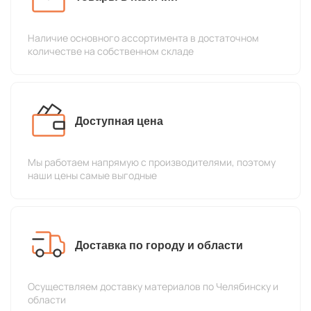
Наличие основного ассортимента в достаточном
количестве на собственном складе
Доступная цена
Мы работаем напрямую с производителями, поэтому
наши цены самые выгодные
Доставка по городу и области
Осуществляем доставку материалов по Челябинску и
области