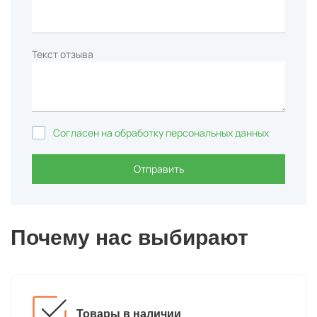
Текст отзыва
Согласен на обработку персональных данных
Отправить
Почему нас выбирают
Товары в наличии