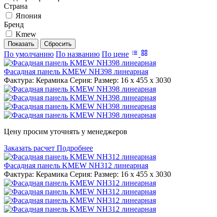
Страна
Япония
Бренд
Kmew
По умолчанию
По названию
По цене
Фасадная панель KMEW NH398 линеарная
Фактура: Керамика Серия: Размер: 16 x 455 x 3030
Цену просим уточнять у менеджеров
Заказать расчет
Подробнее
Фасадная панель KMEW NH312 линеарная
Фактура: Керамика Серия: Размер: 16 x 455 x 3030