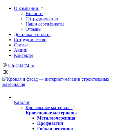
О компании
Новости
Сотрудничество
Наши сертификаты
Отзывы
Доставка и оплата
Сотрудничество
Статьи
Акции
Контакты
info@kif74.ru
Каталог
Кровельные материалы
Кровельные материалы
Металлочерепица
Профнастил
Гибкая черепица