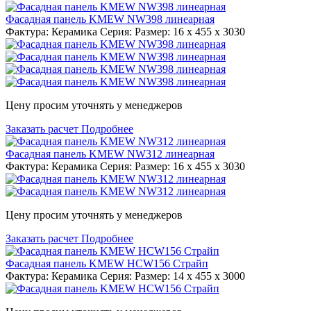
Фасадная панель KMEW NW398 линеарная
Фактура: Керамика Серия: Размер: 16 x 455 x 3030
Цену просим уточнять у менеджеров
Заказать расчет
Подробнее
Фасадная панель KMEW NW312 линеарная
Фактура: Керамика Серия: Размер: 16 x 455 x 3030
Цену просим уточнять у менеджеров
Заказать расчет
Подробнее
Фасадная панель KMEW HCW156 Страйп
Фактура: Керамика Серия: Размер: 14 x 455 x 3000