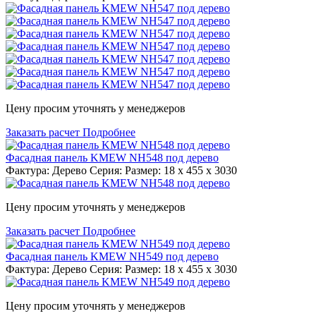
Цену просим уточнять у менеджеров
Заказать расчет
Подробнее
Фасадная панель KMEW NH548 под дерево
Фактура: Дерево Серия: Размер: 18 x 455 x 3030
Цену просим уточнять у менеджеров
Заказать расчет
Подробнее
Фасадная панель KMEW NH549 под дерево
Фактура: Дерево Серия: Размер: 18 x 455 x 3030
Цену просим уточнять у менеджеров