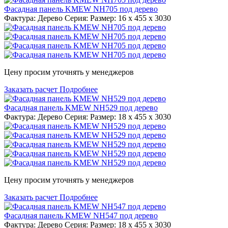
Фасадная панель KMEW NH705 под дерево
Фактура: Дерево Серия: Размер: 16 x 455 x 3030
Цену просим уточнять у менеджеров
Заказать расчет
Подробнее
Фасадная панель KMEW NH529 под дерево
Фактура: Дерево Серия: Размер: 18 x 455 x 3030
Цену просим уточнять у менеджеров
Заказать расчет
Подробнее
Фасадная панель KMEW NH547 под дерево
Фактура: Дерево Серия: Размер: 18 x 455 x 3030