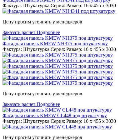
Фактура: Штукатурка Серия: Размер: 16 x 455 x 3030
Цену просим уточнять у менеджеров
Заказать расчет
Подробнее
Фасадная панель KMEW NH375 под штукатурку
Фактура: Штукатурка Серия: Размер: 16 x 455 x 3030
Цену просим уточнять у менеджеров
Заказать расчет
Подробнее
Фасадная панель KMEW CL448 под штукатурку
Фактура: Штукатурка Серия: Размер: 16 x 455 x 3030
Цену просим уточнять у менеджеров