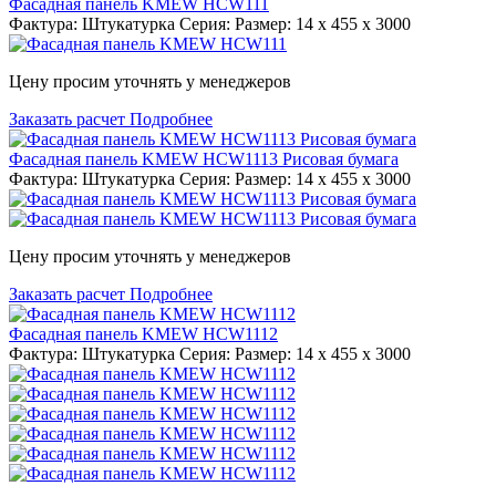
Фасадная панель KMEW HCW111
Фактура: Штукатурка Серия: Размер: 14 x 455 x 3000
Цену просим уточнять у менеджеров
Заказать расчет
Подробнее
Фасадная панель KMEW HCW1113 Рисовая бумага
Фактура: Штукатурка Серия: Размер: 14 x 455 x 3000
Цену просим уточнять у менеджеров
Заказать расчет
Подробнее
Фасадная панель KMEW HCW1112
Фактура: Штукатурка Серия: Размер: 14 x 455 x 3000