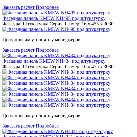
Заказать расчет
Подробнее
Фасадная панель KMEW NH495 под штукатурку
Фактура: Штукатурка Серия: Размер: 16 x 455 x 3030
Цену просим уточнять у менеджеров
Заказать расчет
Подробнее
Фасадная панель KMEW NH434 под штукатурку
Фактура: Штукатурка Серия: Размер: 16 x 455 x 3030
Цену просим уточнять у менеджеров
Заказать расчет
Подробнее
Фасадная панель KMEW NH4341 под штукатурку