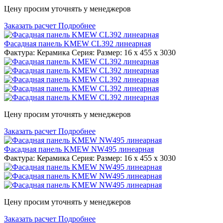
Цену просим уточнять у менеджеров
Заказать расчет
Подробнее
Фасадная панель KMEW CL392 линеарная
Фактура: Керамика Серия: Размер: 16 x 455 x 3030
Цену просим уточнять у менеджеров
Заказать расчет
Подробнее
Фасадная панель KMEW NW495 линеарная
Фактура: Керамика Серия: Размер: 16 x 455 x 3030
Цену просим уточнять у менеджеров
Заказать расчет
Подробнее