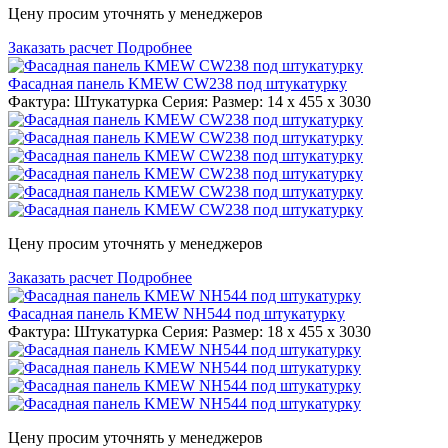
Цену просим уточнять у менеджеров
Заказать расчет
Подробнее
Фасадная панель KMEW CW238 под штукатурку
Фактура: Штукатурка Серия: Размер: 14 x 455 x 3030
Цену просим уточнять у менеджеров
Заказать расчет
Подробнее
Фасадная панель KMEW NH544 под штукатурку
Фактура: Штукатурка Серия: Размер: 18 x 455 x 3030
Цену просим уточнять у менеджеров