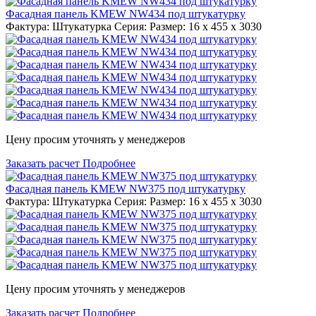
Фасадная панель KMEW NW434 под штукатурку
Фактура: Штукатурка Серия: Размер: 16 x 455 x 3030
Цену просим уточнять у менеджеров
Заказать расчет
Подробнее
Фасадная панель KMEW NW375 под штукатурку
Фактура: Штукатурка Серия: Размер: 16 x 455 x 3030
Цену просим уточнять у менеджеров
Заказать расчет
Подробнее