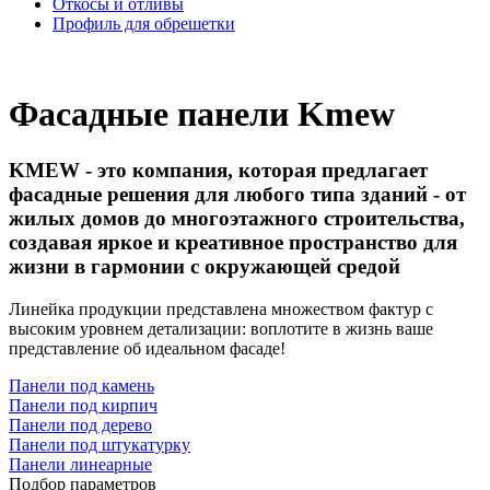
Откосы и отливы
Профиль для обрешетки
Фасадные панели Kmew
KMEW - это компания, которая предлагает
фасадные решения для любого типа зданий - от
жилых домов до многоэтажного строительства,
создавая яркое и креативное пространство для
жизни в гармонии с окружающей средой
Линейка продукции представлена множеством фактур с
высоким уровнем детализации: воплотите в жизнь ваше
представление об идеальном фасаде!
Панели под камень
Панели под кирпич
Панели под дерево
Панели под штукатурку
Панели линеарные
Подбор параметров