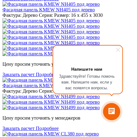
Фасадная панель KMEW NH405 под дерево
Фактура: Дерево Серия: Размер: 16 x 455 x 3030
Цену просим уточнять у менеджеров
Напишите нам
Заказать расчет
Подробнее
Здравствуйте! Готовы помочь
вам. Напишите нам, если у
Фасадная панель KMEW NH499 под дерево
вас появятся вопросы.
Фактура: Дерево Серия: Размер: 16 x 455 x 3030
Цену просим уточнять у менеджеров
Заказать расчет
Подробнее