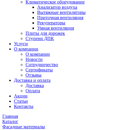
Климатическое оборудование
Анализатор воздуха
Вытяжные вентиляторы
Приточная вентиляция
Рекуператоры
Умная вентиляция
Плиты для дорожек
Ступени ДПК
Услуги
О компании
О компании
Новости
Сотрудничество
Сертификаты
Отзывы
Доставка и оплата
Доставка
Оплата
Акции
Статьи
Контакты
Главная
Каталог
Фасадные материалы