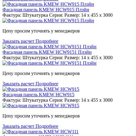
Фасадная панель KMEW HCW915 Плэйн
Фактура: Штукатурка Серия: Размер: 14 x 455 x 3000
Цену просим уточнять у менеджеров
Заказать расчет
Подробнее
Фасадная панель KMEW HCW9151 Плэйн
Фактура: Штукатурка Серия: Размер: 14 x 455 x 3000
Цену просим уточнять у менеджеров
Заказать расчет
Подробнее
Фасадная панель KMEW HCW915
Фактура: Штукатурка Серия: Размер: 14 x 455 x 3000
Цену просим уточнять у менеджеров
Заказать расчет
Подробнее