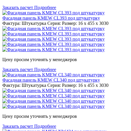
Заказать расчет
Подробнее
Фасадная панель KMEW CL393 под штукатурку
Фактура: Штукатурка Серия: Размер: 16 x 455 x 3030
Цену просим уточнять у менеджеров
Заказать расчет
Подробнее
Фасадная панель KMEW CL340 под штукатурку
Фактура: Штукатурка Серия: Размер: 16 x 455 x 3030
Цену просим уточнять у менеджеров
Заказать расчет
Подробнее