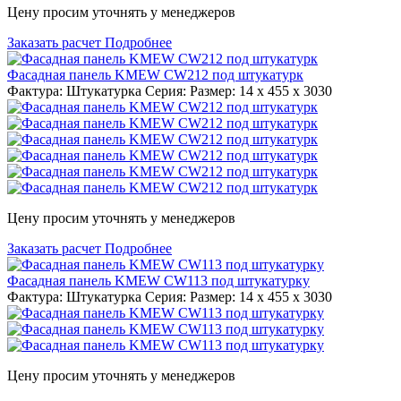
Цену просим уточнять у менеджеров
Заказать расчет
Подробнее
Фасадная панель KMEW CW212 под штукатурк
Фактура: Штукатурка Серия: Размер: 14 x 455 x 3030
Цену просим уточнять у менеджеров
Заказать расчет
Подробнее
Фасадная панель KMEW CW113 под штукатурку
Фактура: Штукатурка Серия: Размер: 14 x 455 x 3030
Цену просим уточнять у менеджеров