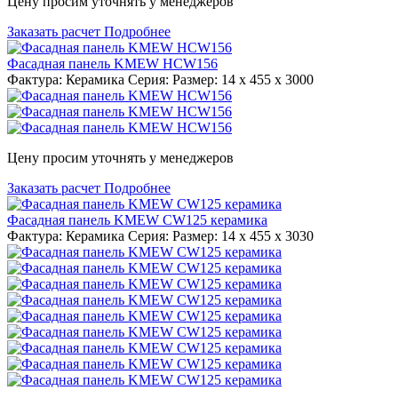
Цену просим уточнять у менеджеров
Заказать расчет
Подробнее
Фасадная панель KMEW HCW156
Фактура: Керамика Серия: Размер: 14 x 455 x 3000
Цену просим уточнять у менеджеров
Заказать расчет
Подробнее
Фасадная панель KMEW CW125 керамика
Фактура: Керамика Серия: Размер: 14 x 455 x 3030