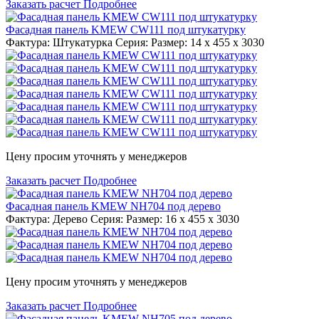
Заказать расчет
Подробнее
Фасадная панель KMEW CW111 под штукатурку
Фактура: Штукатурка Серия: Размер: 14 x 455 x 3030
Цену просим уточнять у менеджеров
Заказать расчет
Подробнее
Фасадная панель KMEW NH704 под дерево
Фактура: Дерево Серия: Размер: 16 x 455 x 3030
Цену просим уточнять у менеджеров
Заказать расчет
Подробнее