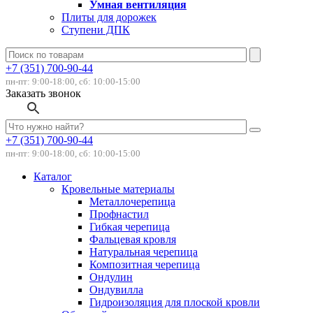
Умная вентиляция
Плиты для дорожек
Ступени ДПК
+7 (351) 700-90-44
пн-пт: 9:00-18:00, сб: 10:00-15:00
Заказать звонок
+7 (351) 700-90-44
пн-пт: 9:00-18:00, сб: 10:00-15:00
Каталог
Кровельные материалы
Металлочерепица
Профнастил
Гибкая черепица
Фальцевая кровля
Натуральная черепица
Композитная черепица
Ондулин
Ондувилла
Гидроизоляция для плоской кровли