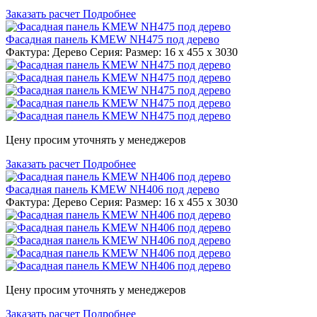
Заказать расчет
Подробнее
Фасадная панель KMEW NH475 под дерево
Фактура: Дерево Серия: Размер: 16 x 455 x 3030
Цену просим уточнять у менеджеров
Заказать расчет
Подробнее
Фасадная панель KMEW NH406 под дерево
Фактура: Дерево Серия: Размер: 16 x 455 x 3030
Цену просим уточнять у менеджеров
Заказать расчет
Подробнее